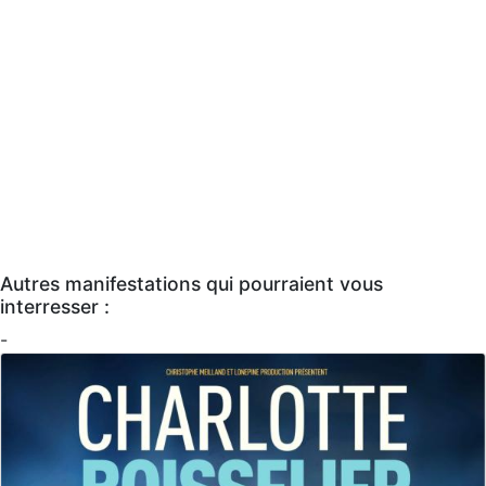
Autres manifestations qui pourraient vous
interresser :
-