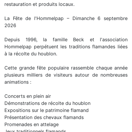
restauration et produits locaux.
La Fête de l'Hommelpap – Dimanche 6 septembre
2026
Depuis 1996, la famille Beck et l'association
Hommelpap perpétuent les traditions flamandes liées
à la récolte du houblon.
Cette grande fête populaire rassemble chaque année
plusieurs milliers de visiteurs autour de nombreuses
animations :
Concerts en plein air
Démonstrations de récolte du houblon
Expositions sur le patrimoine flamand
Présentation des chevaux flamands
Promenades en attelage
Jeux traditionnels flamands