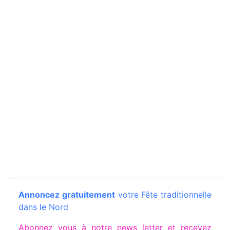
Annoncez gratuitement
votre Fête traditionnelle
dans le Nord
Abonnez vous à notre news letter et recevez