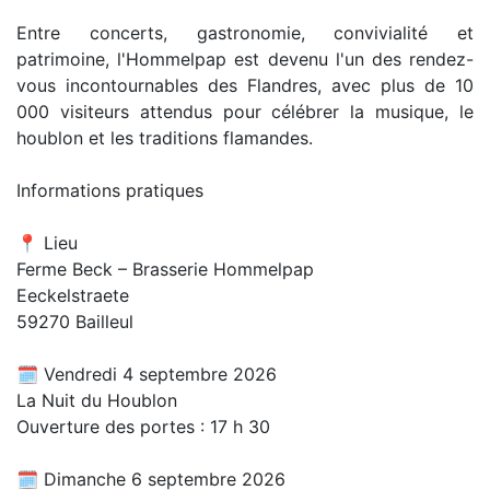
Entre concerts, gastronomie, convivialité et
patrimoine, l'Hommelpap est devenu l'un des rendez-
vous incontournables des Flandres, avec plus de 10
000 visiteurs attendus pour célébrer la musique, le
houblon et les traditions flamandes.
Informations pratiques
📍 Lieu
Ferme Beck – Brasserie Hommelpap
Eeckelstraete
59270 Bailleul
🗓 Vendredi 4 septembre 2026
La Nuit du Houblon
Ouverture des portes : 17 h 30
🗓 Dimanche 6 septembre 2026