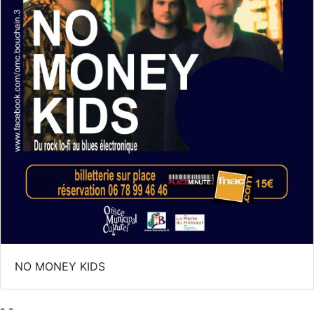
NO MONEY KIDS
- -