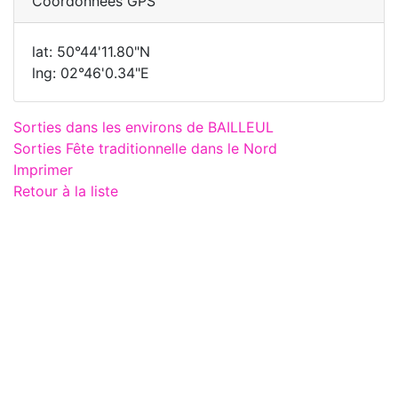
Coordonnées GPS
lat: 50°44'11.80"N
lng: 02°46'0.34"E
Sorties dans les environs de BAILLEUL
Sorties Fête traditionnelle dans le Nord
Imprimer
Retour à la liste