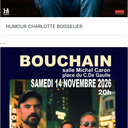
HUMOUR CHARLOTTE BOISSELIER
- -