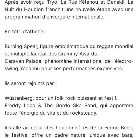
Après avoir reçu Tryo, La Rue Kétanou et Danakil, La
Nuit du Houblon franchit une nouvelle étape avec une
programmation d'envergure internationale.
En tête d'affiche :
Burning Spear, figure emblématique du reggae mondial
et multiple lauréat des Grammy Awards.
Caravan Palace, phénomène international de l'électro-
swing, reconnu pour ses performances explosives.
Ils seront rejoints par :
Wüstenberg, pour un folk rock puissant et festif.
Freddy Loco & The Gordo Ska Band, qui apportera
toute l'énergie du ska et du rocksteady.
Installé au cœur des houblonnières de la Ferme Beck,
le festival offre un cadre naturel unique avec bars,