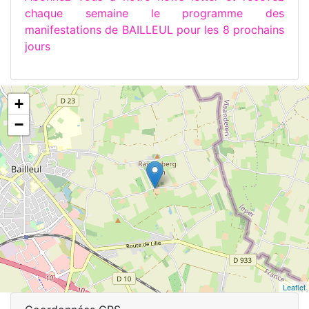
chaque semaine le programme des
manifestations de BAILLEUL pour les 8 prochains
jours
+
−
Leaflet