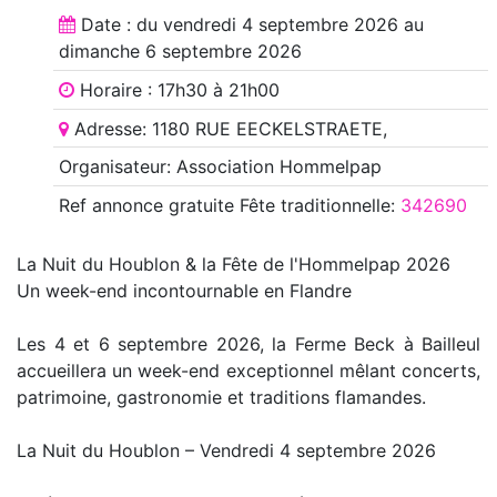
Date : du
vendredi 4 septembre 2026
au
dimanche 6 septembre 2026
Horaire : 17h30 à 21h00
Adresse: 1180 RUE EECKELSTRAETE,
Organisateur: Association Hommelpap
Ref annonce
gratuite Fête traditionnelle
:
342690
La Nuit du Houblon & la Fête de l'Hommelpap 2026
Un week-end incontournable en Flandre
Les 4 et 6 septembre 2026, la Ferme Beck à Bailleul
accueillera un week-end exceptionnel mêlant concerts,
patrimoine, gastronomie et traditions flamandes.
La Nuit du Houblon – Vendredi 4 septembre 2026