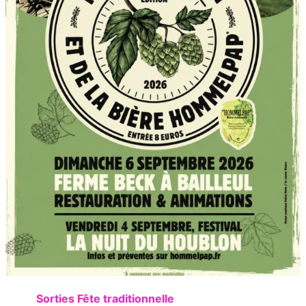
Sorties Fête traditionnelle