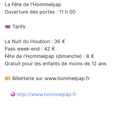
La Fête de l'Hommelpap
Ouverture des portes : 11 h 00
🎟 Tarifs
La Nuit du Houblon : 36 €
Pass week-end : 42 €
Fête de l'Hommelpap (dimanche) : 8 €
Gratuit pour les enfants de moins de 12 ans
🎫 Billetterie sur www.hommelpap.fr
http://www.hommelpap.fr