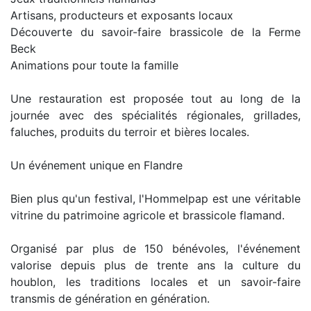
Artisans, producteurs et exposants locaux
Découverte du savoir-faire brassicole de la Ferme
Beck
Animations pour toute la famille
Une restauration est proposée tout au long de la
journée avec des spécialités régionales, grillades,
faluches, produits du terroir et bières locales.
Un événement unique en Flandre
Bien plus qu'un festival, l'Hommelpap est une véritable
vitrine du patrimoine agricole et brassicole flamand.
Organisé par plus de 150 bénévoles, l'événement
valorise depuis plus de trente ans la culture du
houblon, les traditions locales et un savoir-faire
transmis de génération en génération.