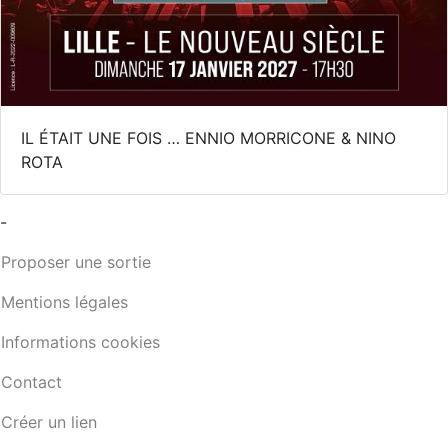
IL ÉTAIT UNE FOIS … ENNIO MORRICONE & NINO
ROTA
-
Proposer une sortie
Mentions légales
Informations cookies
Contact
Créer un lien