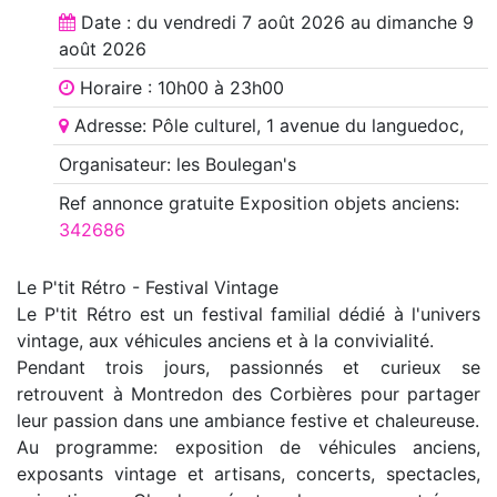
Date : du
vendredi 7 août 2026
au
dimanche 9
août 2026
Horaire : 10h00 à 23h00
Adresse: Pôle culturel, 1 avenue du languedoc,
Organisateur: les Boulegan's
Ref annonce
gratuite Exposition objets anciens
:
342686
Le P'tit Rétro - Festival Vintage
Le P'tit Rétro est un festival familial dédié à l'univers
vintage, aux véhicules anciens et à la convivialité.
Pendant trois jours, passionnés et curieux se
retrouvent à Montredon des Corbières pour partager
leur passion dans une ambiance festive et chaleureuse.
Au programme: exposition de véhicules anciens,
exposants vintage et artisans, concerts, spectacles,