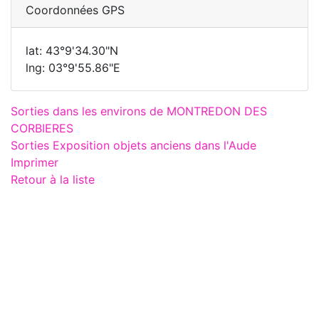
Coordonnées GPS
lat: 43°9'34.30"N
lng: 03°9'55.86"E
Sorties dans les environs de MONTREDON DES
CORBIERES
Sorties Exposition objets anciens dans l'Aude
Imprimer
Retour à la liste