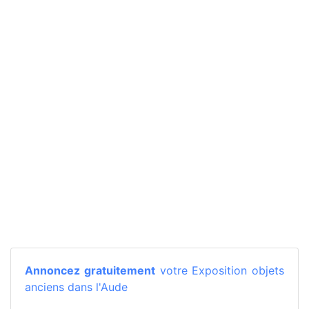
Annoncez gratuitement
votre Exposition objets
anciens dans l'Aude