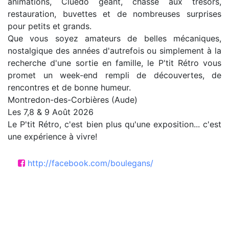
animations, Cluedo géant, chasse aux trésors,
restauration, buvettes et de nombreuses surprises
pour petits et grands.
Que vous soyez amateurs de belles mécaniques,
nostalgique des années d'autrefois ou simplement à la
recherche d'une sortie en famille, le P'tit Rétro vous
promet un week-end rempli de découvertes, de
rencontres et de bonne humeur.
Montredon-des-Corbières (Aude)
Les 7,8 & 9 Août 2026
Le P'tit Rétro, c'est bien plus qu'une exposition... c'est
une expérience à vivre!
http://facebook.com/boulegans/