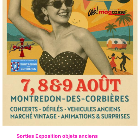
Sorties Exposition objets anciens