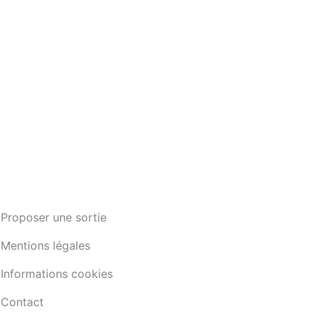
Proposer une sortie
Mentions légales
Informations cookies
Contact