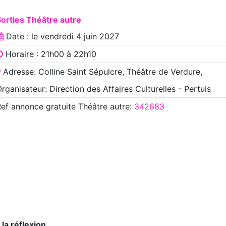
orties Théâtre autre
Date : le
vendredi 4 juin 2027
Horaire : 21h00 à 22h10
Adresse: Colline Saint Sépulcre, Théâtre de Verdure,
rganisateur: Direction des Affaires Culturelles - Pertuis
Ref annonce
gratuite Théâtre autre
:
342683
la réflexion