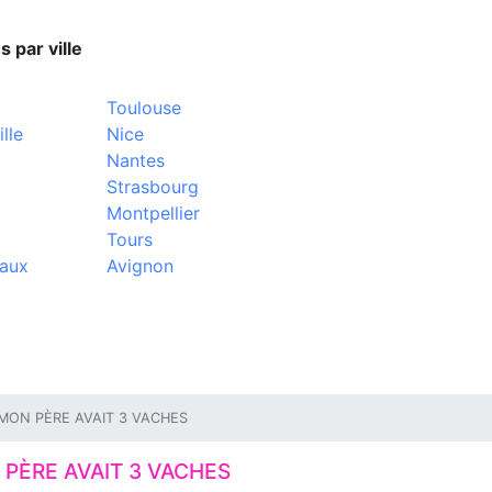
s par ville
Toulouse
lle
Nice
Nantes
Strasbourg
Montpellier
Tours
aux
Avignon
MON PÈRE AVAIT 3 VACHES
PÈRE AVAIT 3 VACHES