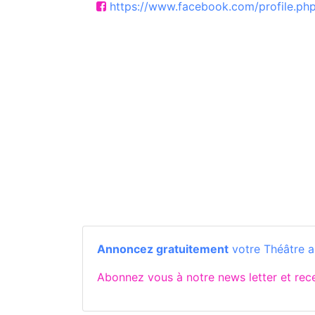
https://www.facebook.com/profile.p
Annoncez gratuitement
votre Théâtre a
Abonnez vous à notre news letter et re