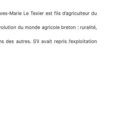
ves-Marie Le Texier est fils d’agriculteur du
volution du monde agricole breton : ruralité,
des autres. S’il avait repris l’exploitation