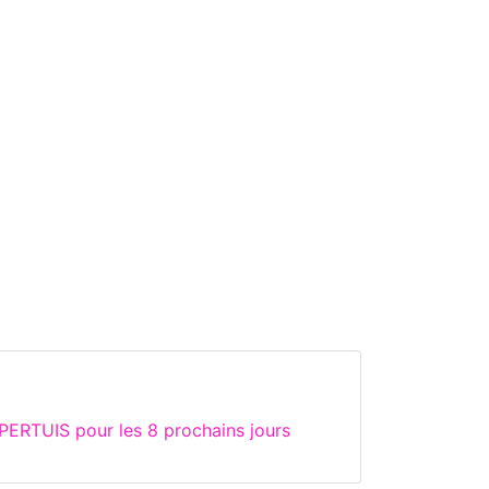
PERTUIS pour les 8 prochains jours