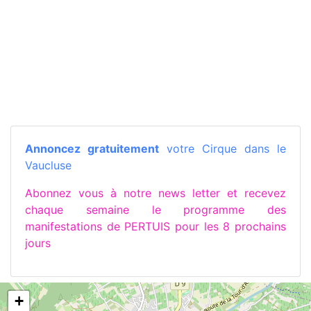
Annoncez gratuitement
votre Cirque dans le
Vaucluse
Abonnez vous à notre news letter et recevez
chaque semaine le programme des
manifestations de PERTUIS pour les 8 prochains
jours
+