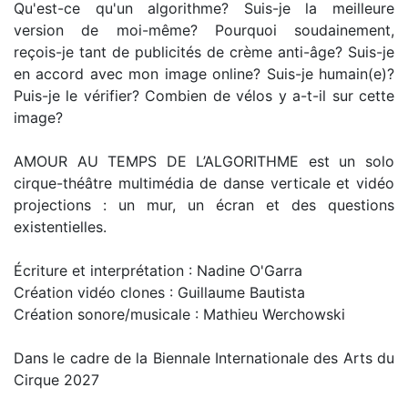
Qu'est-ce qu'un algorithme? Suis-je la meilleure
version de moi-même? Pourquoi soudainement,
reçois-je tant de publicités de crème anti-âge? Suis-je
en accord avec mon image online? Suis-je humain(e)?
Puis-je le vérifier? Combien de vélos y a-t-il sur cette
image?
AMOUR AU TEMPS DE L’ALGORITHME est un solo
cirque-théâtre multimédia de danse verticale et vidéo
projections : un mur, un écran et des questions
existentielles.
Écriture et interprétation : Nadine O'Garra
Création vidéo clones : Guillaume Bautista
Création sonore/musicale : Mathieu Werchowski
Dans le cadre de la Biennale Internationale des Arts du
Cirque 2027