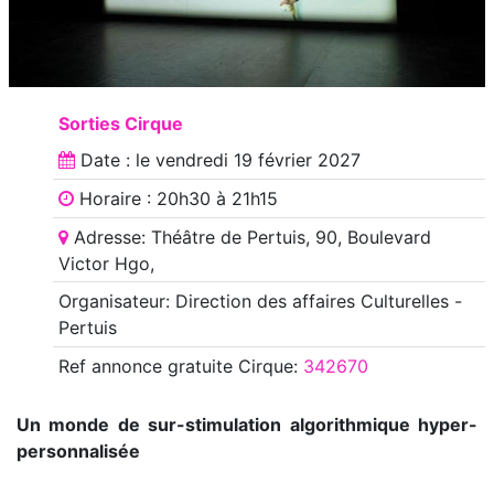
Sorties Cirque
Date : le
vendredi 19 février 2027
Horaire : 20h30 à 21h15
Adresse: Théâtre de Pertuis, 90, Boulevard
Victor Hgo,
Organisateur: Direction des affaires Culturelles -
Pertuis
Ref annonce
gratuite Cirque
:
342670
Un monde de sur-stimulation algorithmique hyper-
personnalisée