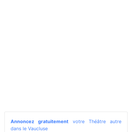
Annoncez gratuitement
votre Théâtre autre
dans le Vaucluse