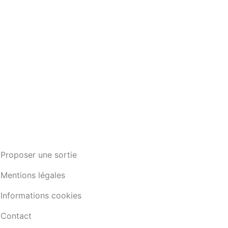
Proposer une sortie
Mentions légales
Informations cookies
Contact