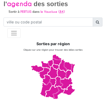
agenda
l'
des sorties
PERTUIS
le Vaucluse (
84
)
Sortir à
dans
Sorties par région
Cliquez sur une région pour trouver des idées sorties