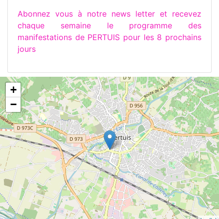
Abonnez vous à notre news letter et recevez
chaque semaine le programme des
manifestations de PERTUIS pour les 8 prochains
jours
+
−