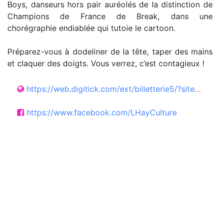
Boys, danseurs hors pair auréolés de la distinction de
Champions de France de Break, dans une
chorégraphie endiablée qui tutoie le cartoon.
Préparez-vous à dodeliner de la tête, taper des mains
et claquer des doigts. Vous verrez, c’est contagieux !
https://web.digitick.com/ext/billetterie5/?site=lhaylesrosesweb
https://www.facebook.com/LHayCulture