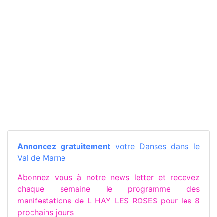
Annoncez gratuitement
votre Danses dans le
Val de Marne
Abonnez vous à notre news letter et recevez
chaque semaine le programme des
manifestations de L HAY LES ROSES pour les 8
prochains jours