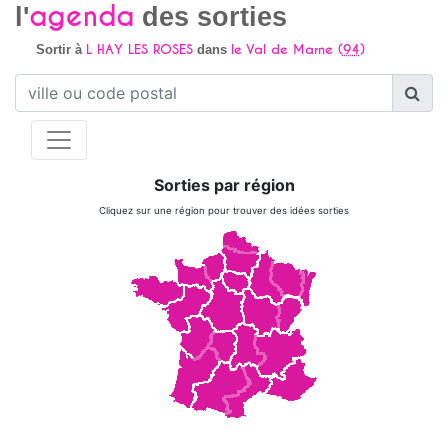
agenda
l'
des sorties
L HAY LES ROSES
le Val de Marne (
94
)
Sortir à
dans
Sorties par région
Cliquez sur une région pour trouver des idées sorties