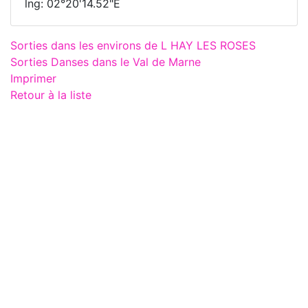
lng: 02°20'14.52"E
Sorties dans les environs de L HAY LES ROSES
Sorties Danses dans le Val de Marne
Imprimer
Retour à la liste