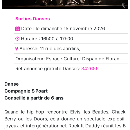
Sorties Danses
Date : le
dimanche 15 novembre 2026
Horaire : 16h00 à 17h00
Adresse: 11 rue des Jardins,
Organisateur: Espace Culturel Dispan de Floran
Ref annonce
gratuite Danses
:
342656
Danse
Compagnie S'Poart
Conseillé à partir de 6 ans
Quand le hip-hop rencontre Elvis, les Beatles, Chuck
Berry ou les Doors, cela donne un spectacle explosif,
joyeux et intergénérationnel. Rock It Daddy réunit les B