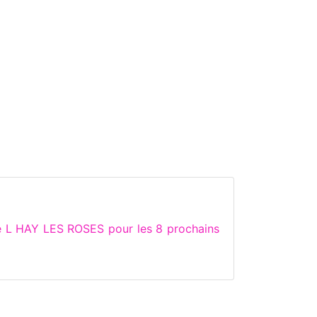
e L HAY LES ROSES pour les 8 prochains