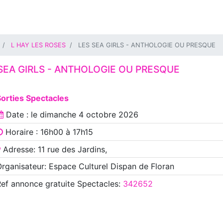
L HAY LES ROSES
LES SEA GIRLS - ANTHOLOGIE OU PRESQUE
SEA GIRLS - ANTHOLOGIE OU PRESQUE
orties Spectacles
Date : le
dimanche 4 octobre 2026
Horaire : 16h00 à 17h15
Adresse: 11 rue des Jardins,
rganisateur: Espace Culturel Dispan de Floran
Ref annonce
gratuite Spectacles
:
342652