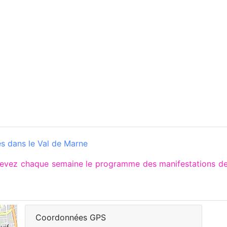
s dans le Val de Marne
ecevez chaque semaine le programme des manifestations d
Coordonnées GPS