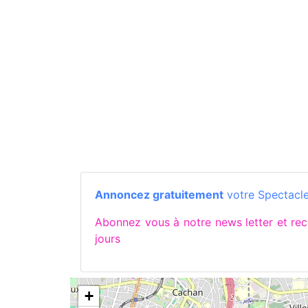
Annoncez gratuitement
votre Spectacle
Abonnez vous à notre news letter et r
jours
+