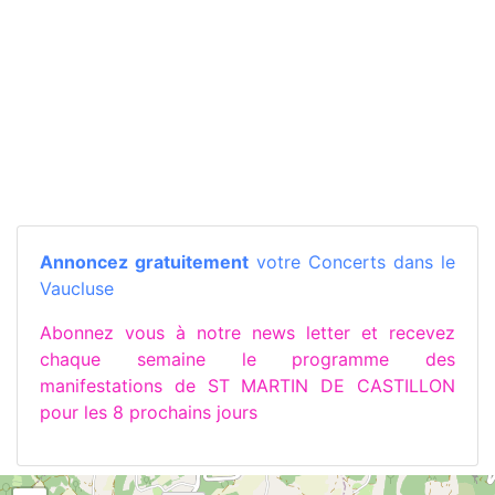
Annoncez gratuitement
votre Concerts dans le
Vaucluse
Abonnez vous à notre news letter et recevez
chaque semaine le programme des
manifestations de ST MARTIN DE CASTILLON
pour les 8 prochains jours