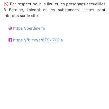
🚫 Par respect pour le lieu et les personnes accueillies
à Berdine, l'alcool et les substances illicites sont
interdits sur le site.
https://berdine.fr/
https://fb.me/e/6T9kj7ODa