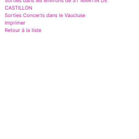
Sorties dans les environs de ST MARTIN DE
CASTILLON
Sorties Concerts dans le Vaucluse
Imprimer
Retour à la liste