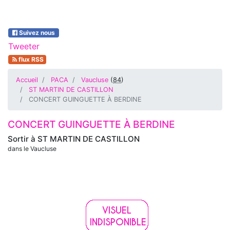
Suivez nous
Tweeter
flux RSS
Accueil
PACA
Vaucluse
(
84
)
ST MARTIN DE CASTILLON
CONCERT GUINGUETTE À BERDINE
CONCERT GUINGUETTE À BERDINE
Sortir à
ST MARTIN DE CASTILLON
dans le Vaucluse