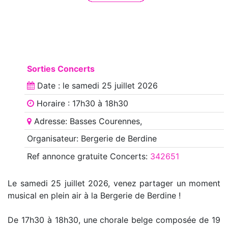
Sorties Concerts
Date : le
samedi 25 juillet 2026
Horaire : 17h30 à 18h30
Adresse: Basses Courennes,
Organisateur: Bergerie de Berdine
Ref annonce
gratuite Concerts
:
342651
Le samedi 25 juillet 2026, venez partager un moment
musical en plein air à la Bergerie de Berdine !
De 17h30 à 18h30, une chorale belge composée de 19