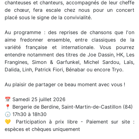
chanteuses et chanteurs, accompagnés de leur cheffe
de chœur, fera escale chez nous pour un concert
placé sous le signe de la convivialité.
Au programme : des reprises de chansons que l'on
aime fredonner ensemble, entre classiques de la
variété française et internationale. Vous pourrez
entendre notamment des titres de Joe Dassin, HK, Les
Frangines, Simon & Garfunkel, Michel Sardou, Laïs,
Dalida, Linh, Patrick Fiori, Bénabar ou encore Tryo.
Au plaisir de partager ce beau moment avec vous !
📅 Samedi 25 juillet 2026
📍 Bergerie de Berdine, Saint-Martin-de-Castillon (84)
🕠 17h30 à 18h30
💛 Participation à prix libre - Paiement sur site :
espèces et chèques uniquement