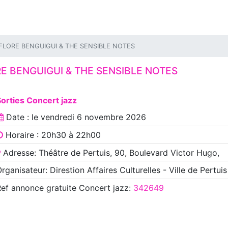
FLORE BENGUIGUI & THE SENSIBLE NOTES
E BENGUIGUI & THE SENSIBLE NOTES
orties Concert jazz
Date : le
vendredi 6 novembre 2026
Horaire : 20h30 à 22h00
Adresse: Théâtre de Pertuis, 90, Boulevard Victor Hugo,
rganisateur: Direstion Affaires Culturelles - Ville de Pertuis
Ref annonce
gratuite Concert jazz
:
342649