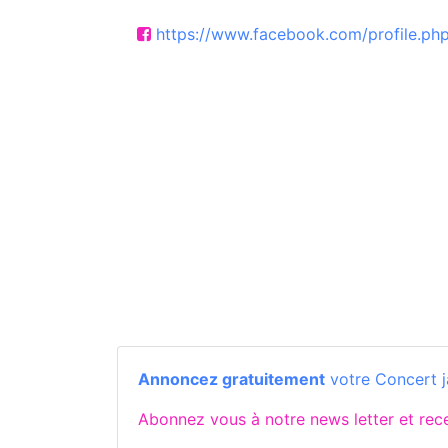
https://www.facebook.com/profile.p
Annoncez gratuitement
votre Concert j
Abonnez vous à notre news letter et re