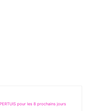
PERTUIS pour les 8 prochains jours