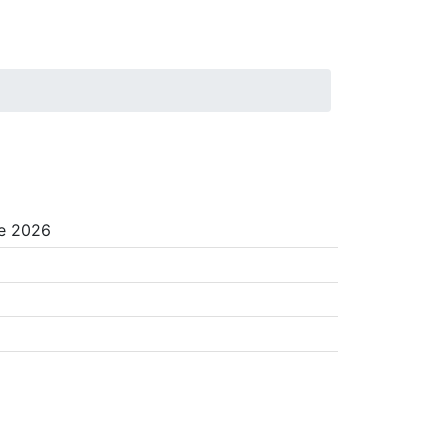
e 2026