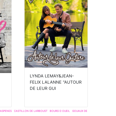
LYNDA LEMAY&JEAN-
FELIX LALANNE "AUTOUR
DE LEUR GUI
LASPENES
CASTILLON DE LARBOUST
BOURG D OUEIL
GOUAUX DE