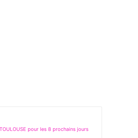
 TOULOUSE pour les 8 prochains jours