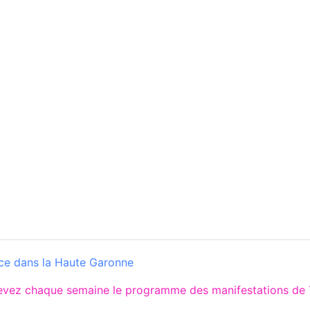
ce dans la Haute Garonne
cevez chaque semaine le programme des manifestations de