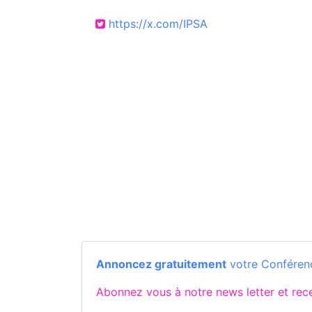
https://x.com/IPSA
Annoncez gratuitement
votre Conféren
Abonnez vous à notre news letter et re