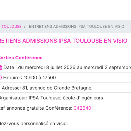
TOULOUSE
ENTRETIENS ADMISSIONS IPSA TOULOUSE EN VISIO
ETIENS ADMISSIONS IPSA TOULOUSE EN VISIO
Sorties Conférence
Date : du
mercredi 8 juillet 2026
au
mercredi 2 septembr
Horaire : 10h00 à 17h00
Adresse: 81, avenue de Grande Bretagne,
rganisateur: IPSA Toulouse, école d'ingénieurs
Ref annonce
gratuite Conférence
:
342640
z-vous personnalisé en visio.