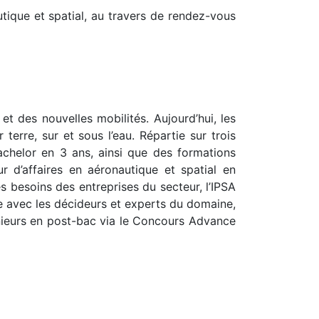
tique et spatial, au travers de rendez-vous
et des nouvelles mobilités. Aujourd’hui, les
terre, sur et sous l’eau. Répartie sur trois
Bachelor en 3 ans, ainsi que des formations
 d’affaires en aéronautique et spatial en
s besoins des entreprises du secteur, l’IPSA
cte avec les décideurs et experts du domaine,
énieurs en post-bac via le Concours Advance