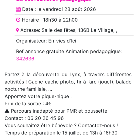
Date : le
vendredi 28 août 2026
Horaire : 18h30 à 22h00
Adresse: Salle des fêtes, 136B Le Village, ,
Organisateur: En-vies d'Ici
Ref annonce
gratuite Animation pédagogique
:
342636
Partez à la découverte du Lynx, à travers différentes
activités ! Cache-cache photo, tir à l’arc (jouet), balade
nocturne familiale, …
Apportez votre pique-nique !
Prix de la sortie : 4€
⚠️ Parcours inadapté pour PMR et poussette
Contact : 06 20 26 45 96
Vous souhaitez être bénévole ? Contactez-nous !
Temps de préparation le 15 juillet de 13h à 16h30