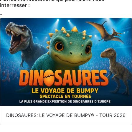
interresser :
-
DINOSAURES: LE VOYAGE DE BUMPY® - TOUR 2026