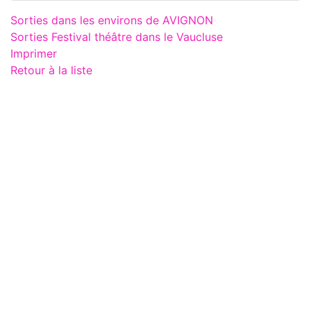
Sorties dans les environs de AVIGNON
Sorties Festival théâtre dans le Vaucluse
Imprimer
Retour à la liste