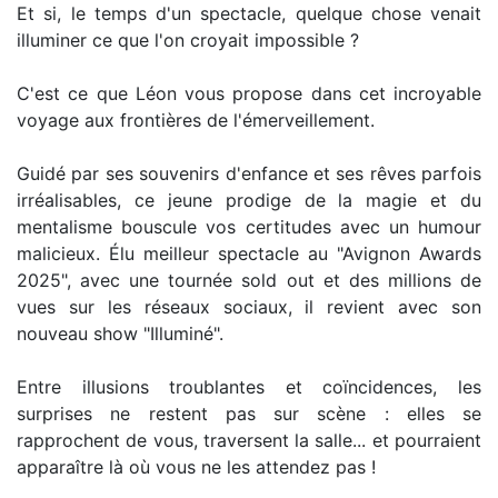
Et si, le temps d'un spectacle, quelque chose venait
illuminer ce que l'on croyait impossible ?
C'est ce que Léon vous propose dans cet incroyable
voyage aux frontières de l'émerveillement.
Guidé par ses souvenirs d'enfance et ses rêves parfois
irréalisables, ce jeune prodige de la magie et du
mentalisme bouscule vos certitudes avec un humour
malicieux. Élu meilleur spectacle au "Avignon Awards
2025", avec une tournée sold out et des millions de
vues sur les réseaux sociaux, il revient avec son
nouveau show "Illuminé".
Entre illusions troublantes et coïncidences, les
surprises ne restent pas sur scène : elles se
rapprochent de vous, traversent la salle... et pourraient
apparaître là où vous ne les attendez pas !