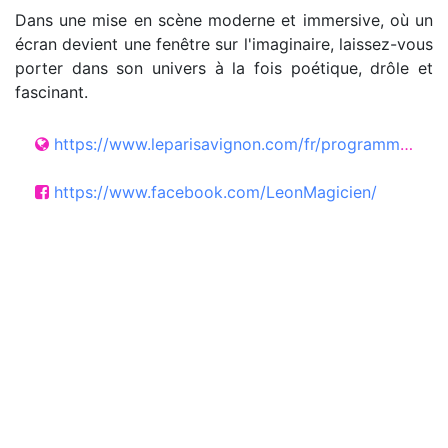
Dans une mise en scène moderne et immersive, où un
écran devient une fenêtre sur l'imaginaire, laissez-vous
porter dans son univers à la fois poétique, drôle et
fascinant.
https://www.leparisavignon.com/fr/programmation/leon-illumine/
https://www.facebook.com/LeonMagicien/