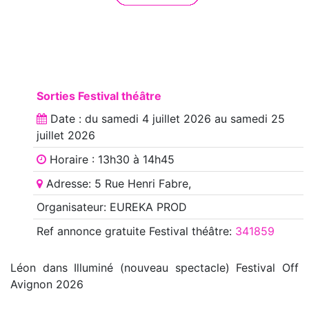
Sorties Festival théâtre
Date : du
samedi 4 juillet 2026
au
samedi 25
juillet 2026
Horaire : 13h30 à 14h45
Adresse: 5 Rue Henri Fabre,
Organisateur: EUREKA PROD
Ref annonce
gratuite Festival théâtre
:
341859
Léon dans Illuminé (nouveau spectacle) Festival Off
Avignon 2026