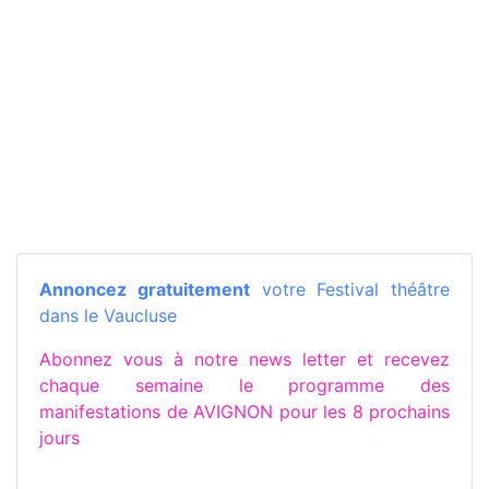
Annoncez gratuitement
votre Festival théâtre
dans le Vaucluse
Abonnez vous à notre news letter et recevez
chaque semaine le programme des
manifestations de AVIGNON pour les 8 prochains
jours