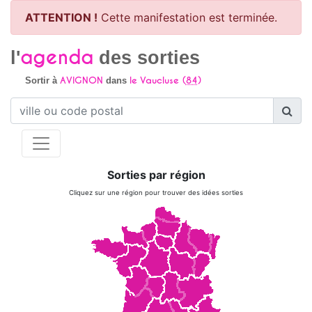
ATTENTION !
Cette manifestation est terminée.
agenda
l'
des sorties
AVIGNON
le Vaucluse (
84
)
Sortir à
dans
Sorties par région
Cliquez sur une région pour trouver des idées sorties