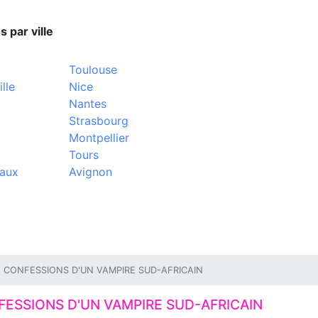
s par ville
Toulouse
lle
Nice
Nantes
Strasbourg
Montpellier
Tours
aux
Avignon
CONFESSIONS D'UN VAMPIRE SUD-AFRICAIN
ESSIONS D'UN VAMPIRE SUD-AFRICAIN