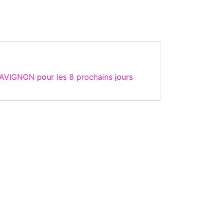
AVIGNON pour les 8 prochains jours