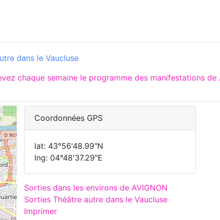
utre dans le Vaucluse
cevez chaque semaine le programme des manifestations de 
Coordonnées GPS
lat: 43°56'48.99"N
lng: 04°48'37.29"E
Sorties dans les environs de AVIGNON
Sorties Théâtre autre dans le Vaucluse
Imprimer