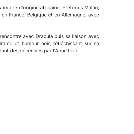
ampire d'origine africaine, Pretorius Malan,
 en France, Belgique et en Allemagne, avec
rencontre avec Dracula puis sa liaison avec
 drame et humour noir, réfléchissant sur sa
dant des décennies par l'Apartheid.