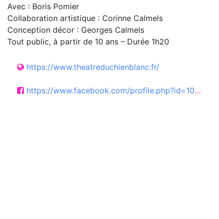
Avec : Boris Pomier
Collaboration artistique : Corinne Calmels
Conception décor : Georges Calmels
Tout public, à partir de 10 ans – Durée 1h20
https://www.theatreduchienblanc.fr/
https://www.facebook.com/profile.php?id=100041926303525#