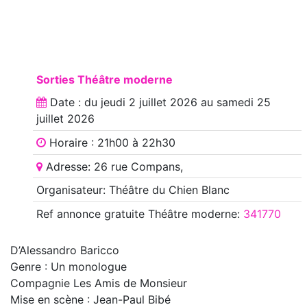
Sorties Théâtre moderne
Date : du
jeudi 2 juillet 2026
au
samedi 25
juillet 2026
Horaire : 21h00 à 22h30
Adresse: 26 rue Compans,
Organisateur: Théâtre du Chien Blanc
Ref annonce
gratuite Théâtre moderne
:
341770
D’Alessandro Baricco
Genre : Un monologue
Compagnie Les Amis de Monsieur
Mise en scène : Jean-Paul Bibé