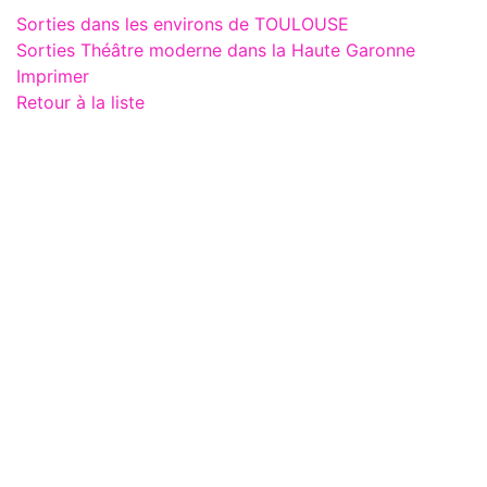
Sorties dans les environs de TOULOUSE
Sorties Théâtre moderne dans la Haute Garonne
Imprimer
Retour à la liste