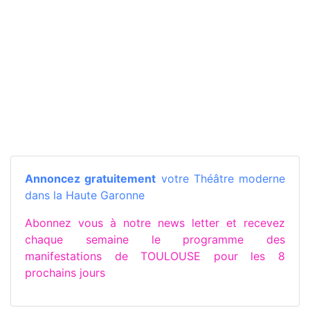
Annoncez gratuitement
votre Théâtre moderne
dans la Haute Garonne
Abonnez vous à notre news letter et recevez
chaque semaine le programme des
manifestations de TOULOUSE pour les 8
prochains jours