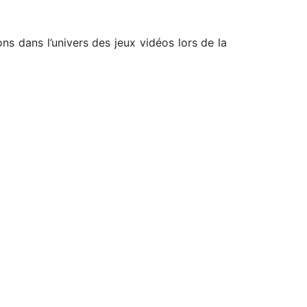
s dans l’univers des jeux vidéos lors de la