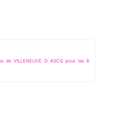
ions de VILLENEUVE D ASCQ pour les 8