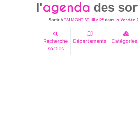
agenda
l'
des sor
TALMONT ST HILAIRE
la Vendée 
Sortir à
dans
Recherche
Départements
Catégories
sorties