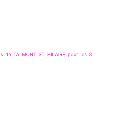
ons de TALMONT ST HILAIRE pour les 8