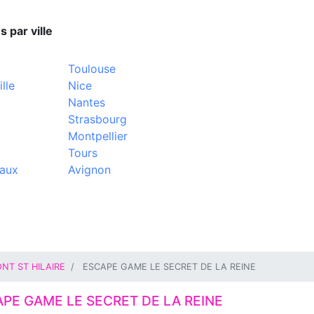
s par ville
Toulouse
lle
Nice
Nantes
Strasbourg
Montpellier
Tours
aux
Avignon
NT ST HILAIRE
ESCAPE GAME LE SECRET DE LA REINE
PE GAME LE SECRET DE LA REINE