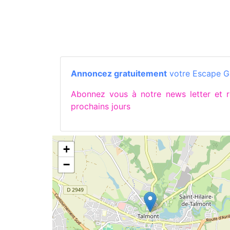
Annoncez gratuitement
votre Escape G
Abonnez vous à notre news letter et
prochains jours
+
−