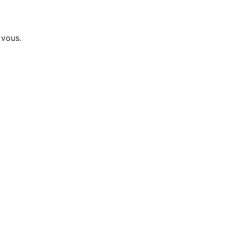
 vous.