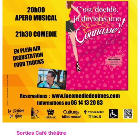
Sorties Café théâtre