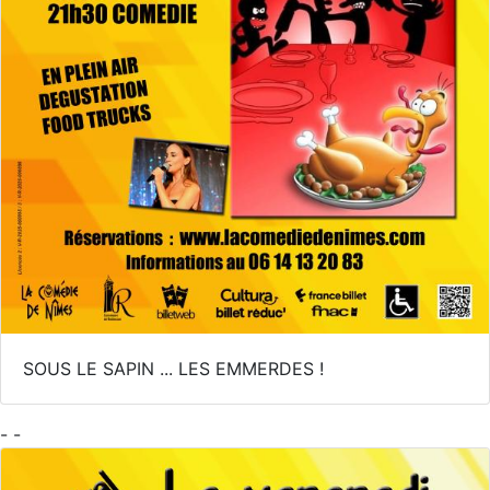
SOUS LE SAPIN ... LES EMMERDES !
- -