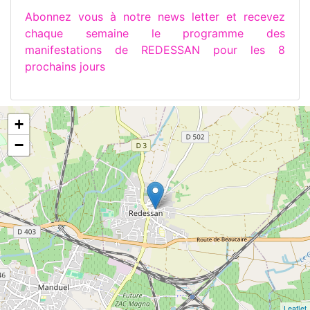
Abonnez vous à notre news letter et recevez
chaque semaine le programme des
manifestations de REDESSAN pour les 8
prochains jours
+
−
Leaflet