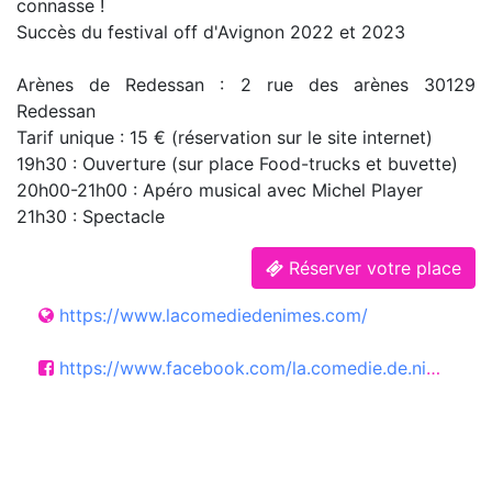
connasse !
Succès du festival off d'Avignon 2022 et 2023
Arènes de Redessan : 2 rue des arènes 30129
Redessan
Tarif unique : 15 € (réservation sur le site internet)
19h30 : Ouverture (sur place Food-trucks et buvette)
20h00-21h00 : Apéro musical avec Michel Player
21h30 : Spectacle
Réserver votre place
https://www.lacomediedenimes.com/
https://www.facebook.com/la.comedie.de.nimes/