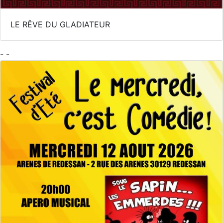
LE RÊVE DU GLADIATEUR
- -