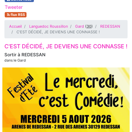
Tweeter
flux RSS
Accueil
Languedoc Roussillon
Gard
(
30
)
REDESSAN
C'EST DÉCIDÉ, JE DEVIENS UNE CONNASSE !
C'EST DÉCIDÉ, JE DEVIENS UNE CONNASSE !
Sortir à
REDESSAN
dans le Gard