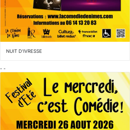
NUIT D'IVRESSE
- -