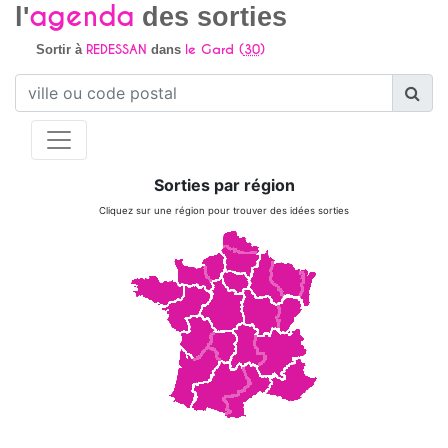
agenda
l'
des sorties
REDESSAN
le Gard (
30
)
Sortir à
dans
Sorties par région
Cliquez sur une région pour trouver des idées sorties