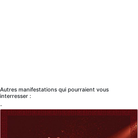
Autres manifestations qui pourraient vous
interresser :
-