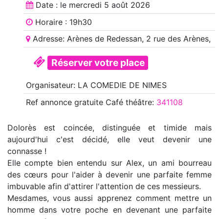
Date : le
mercredi 5 août 2026
Horaire : 19h30
Adresse: Arènes de Redessan, 2 rue des Arènes,
Réserver votre place
Organisateur: LA COMEDIE DE NIMES
Ref annonce
gratuite Café théâtre
:
341108
Dolorès est coincée, distinguée et timide mais
aujourd'hui c'est décidé, elle veut devenir une
connasse !
Elle compte bien entendu sur Alex, un ami bourreau
des cœurs pour l'aider à devenir une parfaite femme
imbuvable afin d'attirer l'attention de ces messieurs.
Mesdames, vous aussi apprenez comment mettre un
homme dans votre poche en devenant une parfaite