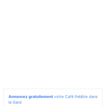
Annoncez gratuitement
votre Café théâtre dans
le Gard