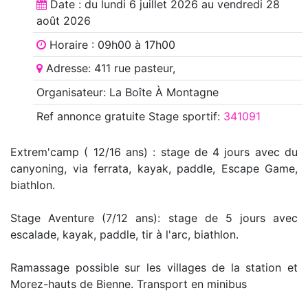
Date : du
lundi 6 juillet 2026
au
vendredi 28
août 2026
Horaire : 09h00 à 17h00
Adresse: 411 rue pasteur,
Organisateur: La Boîte À Montagne
Ref annonce
gratuite Stage sportif
:
341091
Extrem'camp ( 12/16 ans) : stage de 4 jours avec du
canyoning, via ferrata, kayak, paddle, Escape Game,
biathlon.
Stage Aventure (7/12 ans): stage de 5 jours avec
escalade, kayak, paddle, tir à l'arc, biathlon.
Ramassage possible sur les villages de la station et
Morez-hauts de Bienne. Transport en minibus