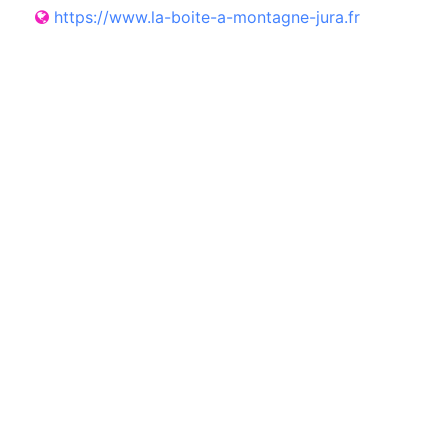
https://www.la-boite-a-montagne-jura.fr