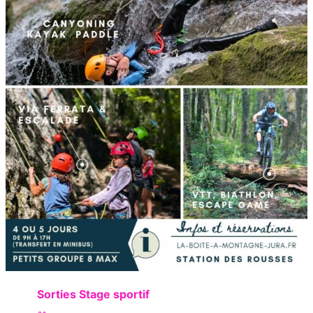
Sorties Stage sportif