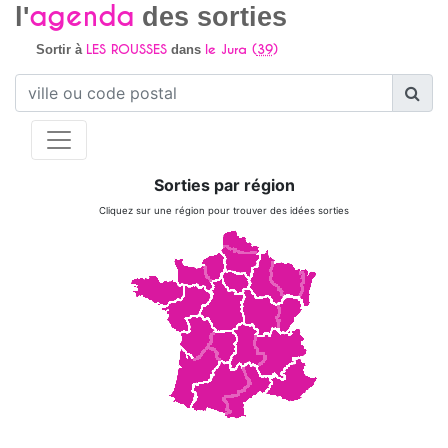
agenda
l'
des sorties
LES ROUSSES
le Jura (
39
)
Sortir à
dans
Sorties par région
Cliquez sur une région pour trouver des idées sorties