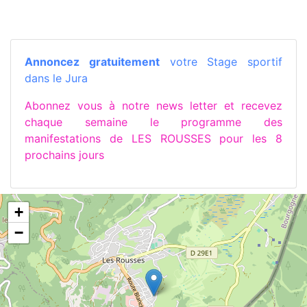
Annoncez gratuitement
votre Stage sportif
dans le Jura
Abonnez vous à notre news letter et recevez
chaque semaine le programme des
manifestations de LES ROUSSES pour les 8
prochains jours
+
−