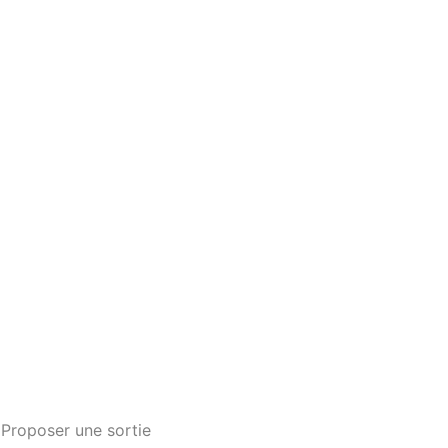
Proposer une sortie