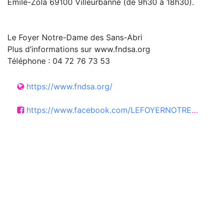
Émile-Zola 69100 Villeurbanne (de 9h30 à 18h30).
Le Foyer Notre-Dame des Sans-Abri
Plus d’informations sur www.fndsa.org
Téléphone : 04 72 76 73 53
https://www.fndsa.org/
https://www.facebook.com/LEFOYERNOTREDAMEDESSANSABRI/