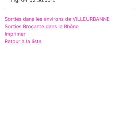
Sorties dans les environs de VILLEURBANNE
Sorties Brocante dans le Rhône
Imprimer
Retour à la liste