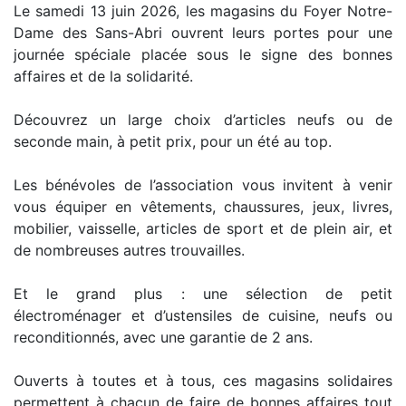
Le samedi 13 juin 2026, les magasins du Foyer Notre-
Dame des Sans-Abri ouvrent leurs portes pour une
journée spéciale placée sous le signe des bonnes
affaires et de la solidarité.
Découvrez un large choix d’articles neufs ou de
seconde main, à petit prix, pour un été au top.
Les bénévoles de l’association vous invitent à venir
vous équiper en vêtements, chaussures, jeux, livres,
mobilier, vaisselle, articles de sport et de plein air, et
de nombreuses autres trouvailles.
Et le grand plus : une sélection de petit
électroménager et d’ustensiles de cuisine, neufs ou
reconditionnés, avec une garantie de 2 ans.
Ouverts à toutes et à tous, ces magasins solidaires
permettent à chacun de faire de bonnes affaires tout