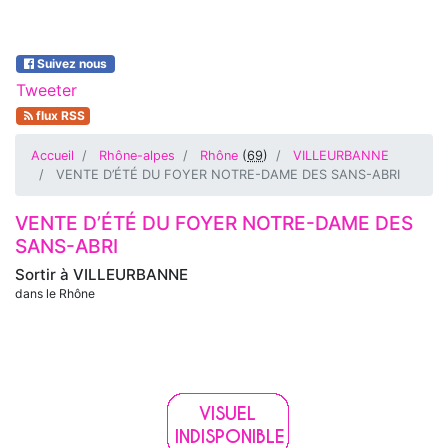
Suivez nous
Tweeter
flux RSS
Accueil
Rhône-alpes
Rhône
(
69
)
VILLEURBANNE
VENTE D’ÉTÉ DU FOYER NOTRE-DAME DES SANS-ABRI
VENTE D’ÉTÉ DU FOYER NOTRE-DAME DES
SANS-ABRI
Sortir à
VILLEURBANNE
dans le Rhône