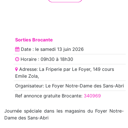
Sorties Brocante
Date : le
samedi 13 juin 2026
Horaire : 09h30 à 18h30
Adresse: La Friperie par Le Foyer, 149 cours
Emile Zola,
Organisateur: Le Foyer Notre-Dame des Sans-Abri
Ref annonce
gratuite Brocante
:
340969
Journée spéciale dans les magasins du Foyer Notre-
Dame des Sans-Abri