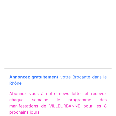
Annoncez gratuitement
votre Brocante dans le
Rhône
Abonnez vous à notre news letter et recevez
chaque semaine le programme des
manifestations de VILLEURBANNE pour les 8
prochains jours