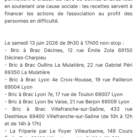
en soutenant une cause sociale : les recettes servent à
financer les actions de l’association au profit des
personnes en difficulté.
Le samedi 13 juin 2026 de 9h30 à 17h00 non-stop :
- Bric à Brac Décines, 12 rue Émile Zola 69150
Décines-Charpieu
- Bric à Brac Oullins La Mulatière, 22 rue Gabriel Péri
69350 La Mulatière
- Bric à Brac Lyon 4e Croix-Rousse, 19 rue Pailleron
69004 Lyon
- Bric à Brac Lyon 7e, 17 rue de Toulon 69007 Lyon
- Bric à Brac Lyon 9e Vaise, 21 rue Berjon 69009 Lyon
- Bric à Brac Villefranche-sur-Saône, 433 rue
Desthieux 69400 Villefranche-sur-Saône (de 10h à 12h
et de 14h à 17h)
- La Friperie par Le Foyer Villeurbanne, 149 Cours