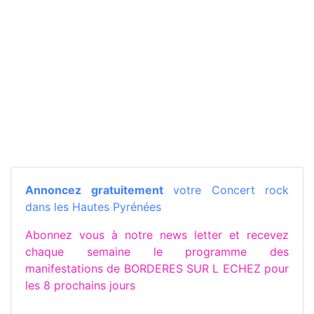
Annoncez gratuitement
votre Concert rock
dans les Hautes Pyrénées
Abonnez vous à notre news letter et recevez
chaque semaine le programme des
manifestations de BORDERES SUR L ECHEZ pour
les 8 prochains jours