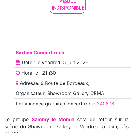
Sorties Concert rock
Date : le
vendredi 5 juin 2026
Horaire : 21h30
Adresse: 9 Route de Bordeaux,
Organisateur: Showroom Gallery CEMA
Ref annonce
gratuite Concert rock
:
340878
Le groupe
Sammy le Momie
sera de retour sur la
scène du Showroom Gallery le Vendredi 5 Juin, dès