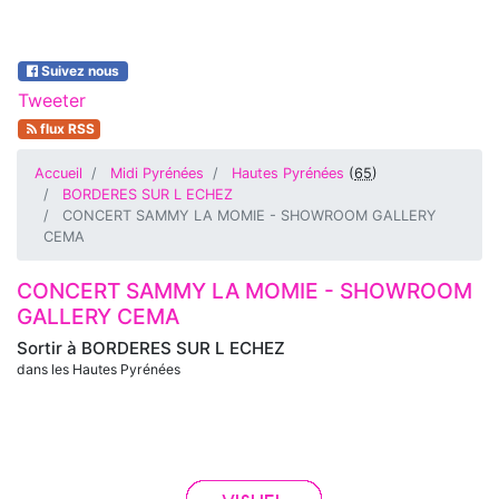
Suivez nous
Tweeter
flux RSS
Accueil
Midi Pyrénées
Hautes Pyrénées
(
65
)
BORDERES SUR L ECHEZ
CONCERT SAMMY LA MOMIE - SHOWROOM GALLERY
CEMA
CONCERT SAMMY LA MOMIE - SHOWROOM
GALLERY CEMA
Sortir à
BORDERES SUR L ECHEZ
dans les Hautes Pyrénées