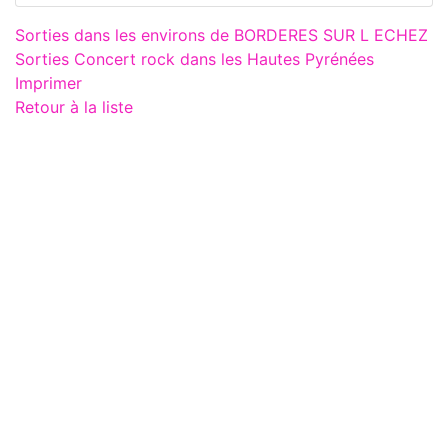
Sorties dans les environs de BORDERES SUR L ECHEZ
Sorties Concert rock dans les Hautes Pyrénées
Imprimer
Retour à la liste