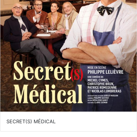
SECRET(S) MÉDICAL