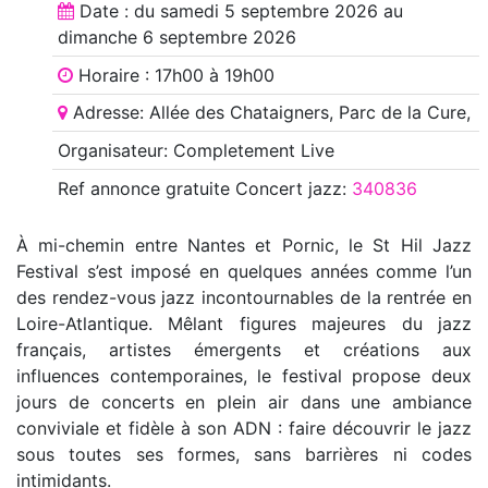
Date : du
samedi 5 septembre 2026
au
dimanche 6 septembre 2026
Horaire : 17h00 à 19h00
Adresse: Allée des Chataigners, Parc de la Cure,
Organisateur: Completement Live
Ref annonce
gratuite Concert jazz
:
340836
À mi-chemin entre Nantes et Pornic, le St Hil Jazz
Festival s’est imposé en quelques années comme l’un
des rendez-vous jazz incontournables de la rentrée en
Loire-Atlantique. Mêlant figures majeures du jazz
français, artistes émergents et créations aux
influences contemporaines, le festival propose deux
jours de concerts en plein air dans une ambiance
conviviale et fidèle à son ADN : faire découvrir le jazz
sous toutes ses formes, sans barrières ni codes
intimidants.