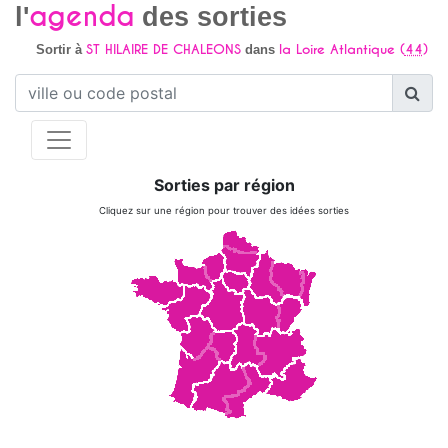
agenda
l'
des sorties
ST HILAIRE DE CHALEONS
la Loire Atlantique (
44
)
Sortir à
dans
Sorties par région
Cliquez sur une région pour trouver des idées sorties