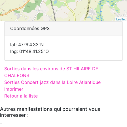
Leaflet
Coordonnées GPS
lat: 47°6'4.33"N
lng: 01°48'41.25"O
Sorties dans les environs de ST HILAIRE DE
CHALEONS
Sorties Concert jazz dans la Loire Atlantique
Imprimer
Retour à la liste
Autres manifestations qui pourraient vous
interresser :
-