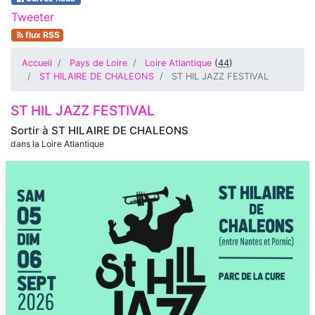
Tweeter
flux RSS
Accueil
Pays de Loire
Loire Atlantique
(
44
)
ST HILAIRE DE CHALEONS
ST HIL JAZZ FESTIVAL
ST HIL JAZZ FESTIVAL
Sortir à
ST HILAIRE DE CHALEONS
dans la Loire Atlantique