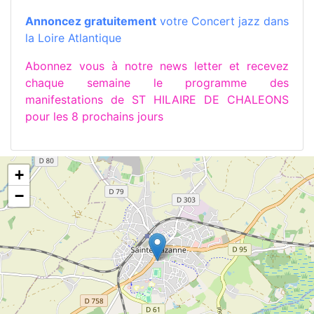
Annoncez gratuitement
votre Concert jazz dans
la Loire Atlantique
Abonnez vous à notre news letter et recevez
chaque semaine le programme des
manifestations de ST HILAIRE DE CHALEONS
pour les 8 prochains jours
+
−