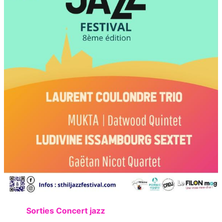
Sorties Concert jazz