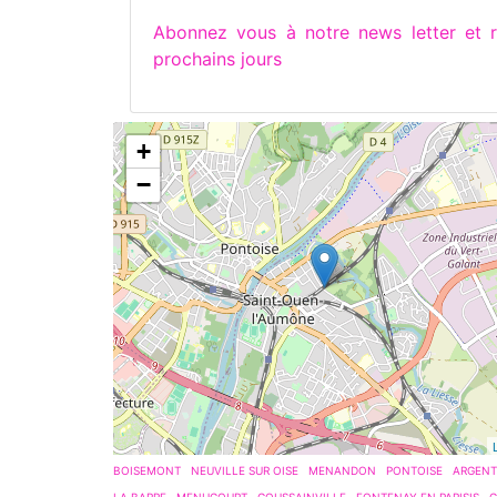
Abonnez vous à notre news letter et
prochains jours
+
−
BOISEMONT
NEUVILLE SUR OISE
MENANDON
PONTOISE
ARGENT