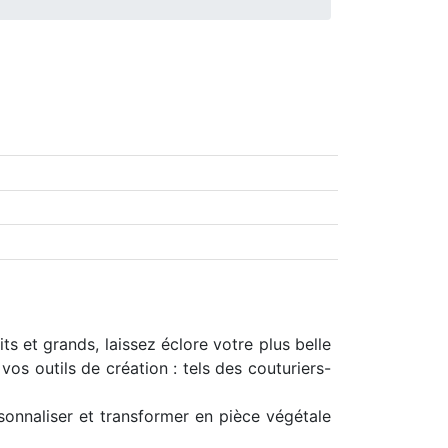
ts et grands, laissez éclore votre plus belle
vos outils de création : tels des couturiers-
sonnaliser et transformer en pièce végétale