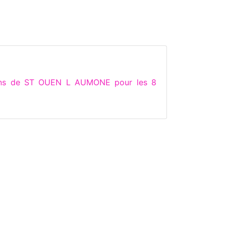
tions de ST OUEN L AUMONE pour les 8