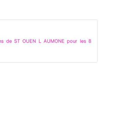
tions de ST OUEN L AUMONE pour les 8