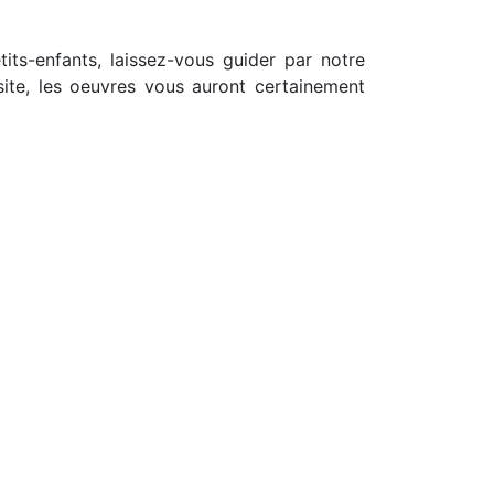
its-enfants, laissez-vous guider par notre
site, les oeuvres vous auront certainement