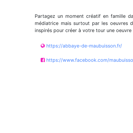
Partagez un moment créatif en famille dan
médiatrice mais surtout par les oeuvres d
inspirés pour créer à votre tour une oeuvre 
https://abbaye-de-maubuisson.fr/
https://www.facebook.com/maubuiss