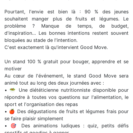
Pourtant, l'envie est bien là : 90 % des jeunes
souhaitent manger plus de fruits et légumes. Le
problème ? Manque de temps, de budget,
d'inspiration… Les bonnes intentions restent souvent
bloquées au stade de l'intention.
C'est exactement là qu'intervient Good Move.
Un stand 100 % gratuit pour bouger, apprendre et se
motiver
Au cœur de l'événement, le stand Good Move sera
animé tout au long des deux journées avec :
• 🥗 Une diététicienne nutritionniste disponible pour
répondre à toutes vos questions sur l'alimentation, le
sport et l'organisation des repas
• 🍎 Des dégustations de fruits et légumes frais pour
se faire plaisir simplement
• 🎯 Des animations ludiques : quiz, petits défis
sportifs et goodies à gagner