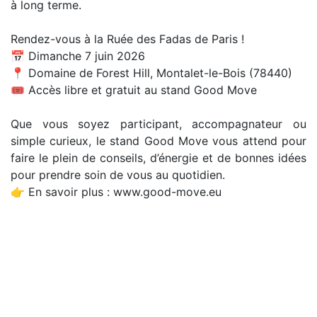
à long terme.
Rendez-vous à la Ruée des Fadas de Paris !
📅 Dimanche 7 juin 2026
📍 Domaine de Forest Hill, Montalet-le-Bois (78440)
🎟️ Accès libre et gratuit au stand Good Move
Que vous soyez participant, accompagnateur ou
simple curieux, le stand Good Move vous attend pour
faire le plein de conseils, d’énergie et de bonnes idées
pour prendre soin de vous au quotidien.
👉 En savoir plus : www.good-move.eu