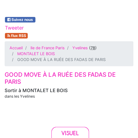
Suivez nous
Tweeter
flux RSS
Accueil
Ile de France Paris
Yvelines
(
78
)
MONTALET LE BOIS
GOOD MOVE À LA RUÉE DES FADAS DE PARIS
GOOD MOVE À LA RUÉE DES FADAS DE
PARIS
Sortir à
MONTALET LE BOIS
dans les Yvelines