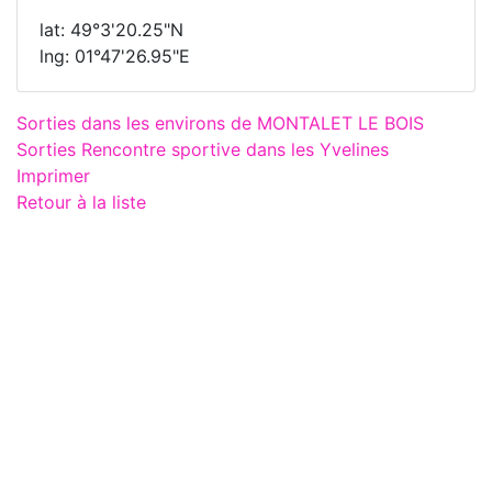
lat: 49°3'20.25"N
lng: 01°47'26.95"E
Sorties dans les environs de MONTALET LE BOIS
Sorties Rencontre sportive dans les Yvelines
Imprimer
Retour à la liste