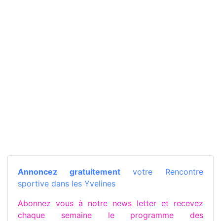
Annoncez gratuitement
votre Rencontre
sportive dans les Yvelines
Abonnez vous à notre news letter et recevez
chaque semaine le programme des