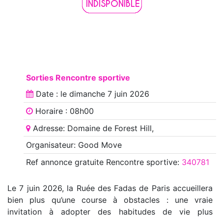
Sorties Rencontre sportive
Date : le
dimanche 7 juin 2026
Horaire : 08h00
Adresse: Domaine de Forest Hill,
Organisateur: Good Move
Ref annonce
gratuite Rencontre sportive
:
340781
Le 7 juin 2026, la Ruée des Fadas de Paris accueillera
bien plus qu’une course à obstacles : une vraie
invitation à adopter des habitudes de vie plus