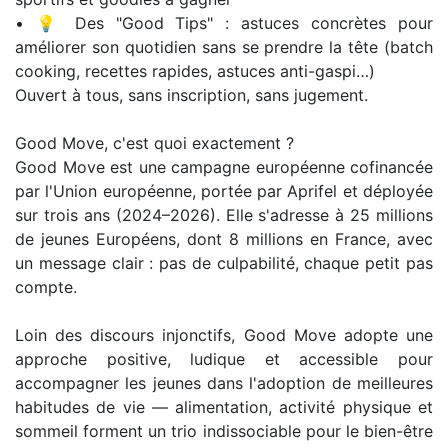
• 💡 Des "Good Tips" : astuces concrètes pour
améliorer son quotidien sans se prendre la tête (batch
cooking, recettes rapides, astuces anti-gaspi…)
Ouvert à tous, sans inscription, sans jugement.
Good Move, c'est quoi exactement ?
Good Move est une campagne européenne cofinancée
par l'Union européenne, portée par Aprifel et déployée
sur trois ans (2024–2026). Elle s'adresse à 25 millions
de jeunes Européens, dont 8 millions en France, avec
un message clair : pas de culpabilité, chaque petit pas
compte.
Loin des discours injonctifs, Good Move adopte une
approche positive, ludique et accessible pour
accompagner les jeunes dans l'adoption de meilleures
habitudes de vie — alimentation, activité physique et
sommeil forment un trio indissociable pour le bien-être