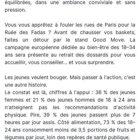
équilibrées, dans une ambiance conviviale et sans
pression.
Vous vous apprêtez à fouler les rues de Paris pour la
Ruée des Fadas ? Avant de chausser vos baskets,
faites un détour par le stand Good Move. La
campagne européenne dédiée au bien-être des 18–34
ans sera présente au retrait des dossards pour vous
accueillir, vous conseiller… et vous surprendre.
Les jeunes veulent bouger. Mais passer à l'action, c'est
une autre histoire.
Le constat est là, chiffres à l'appui : 38 % des jeunes
femmes et 21 % des jeunes hommes de 18 à 24 ans
n'atteignent pas les recommandations d'activité
physique. Pire, 39 % des jeunes passent plus de 7
heures par jour assis. Côté alimentation, 73 % des 18–
24 ans consomment moins de 3,5 portions de fruits et
légumes par jour, loin des repères de santé publique.