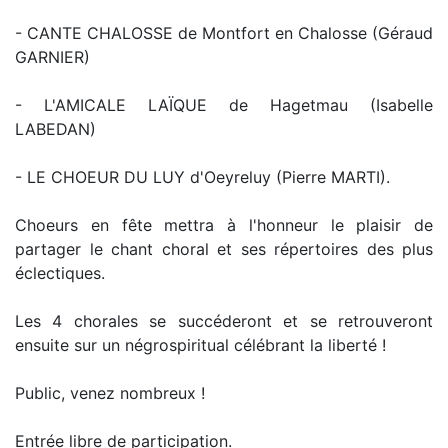
- CANTE CHALOSSE de Montfort en Chalosse (Géraud
GARNIER)
- L'AMICALE LAÏQUE de Hagetmau (Isabelle
LABEDAN)
- LE CHOEUR DU LUY d'Oeyreluy (Pierre MARTI).
Choeurs en fête mettra à l'honneur le plaisir de
partager le chant choral et ses répertoires des plus
éclectiques.
Les 4 chorales se succéderont et se retrouveront
ensuite sur un négrospiritual célébrant la liberté !
Public, venez nombreux !
Entrée libre de participation.