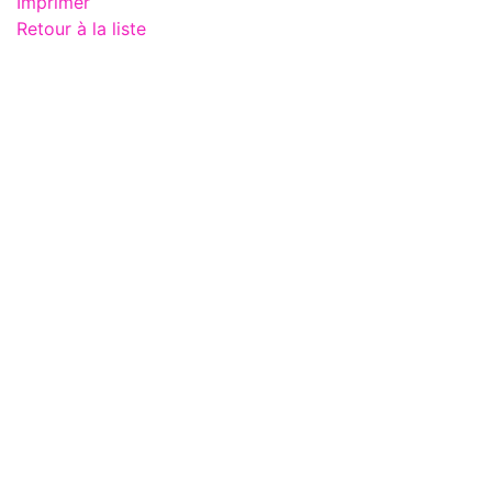
Imprimer
Retour à la liste