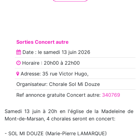
Sorties Concert autre
Date : le
samedi 13 juin 2026
Horaire : 20h00 à 22h00
Adresse: 35 rue Victor Hugo,
Organisateur: Chorale Sol Mi Douze
Ref annonce
gratuite Concert autre
:
340769
Samedi 13 juin à 20h en l'église de la Madeleine de
Mont-de-Marsan, 4 chorales seront en concert:
- SOL MI DOUZE (Marie-Pierre LAMARQUE)