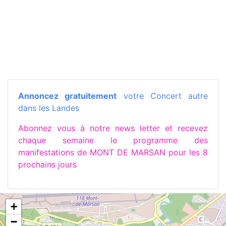
Annoncez gratuitement
votre Concert autre
dans les Landes
Abonnez vous à notre news letter et recevez
chaque semaine le programme des
manifestations de MONT DE MARSAN pour les 8
prochains jours
+
−