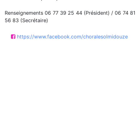
Renseignements 06 77 39 25 44 (Président) / 06 74 81
56 83 (Secrétaire)
https://www.facebook.com/choralesolmidouze