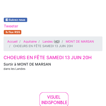
Suivez nous
Tweeter
flux RSS
Accueil
Aquitaine
Landes
(
40
)
MONT DE MARSAN
CHOEURS EN FÊTE SAMEDI 13 JUIN 20H
CHOEURS EN FÊTE SAMEDI 13 JUIN 20H
Sortir à
MONT DE MARSAN
dans les Landes