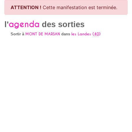
ATTENTION !
Cette manifestation est terminée.
agenda
l'
des sorties
MONT DE MARSAN
les Landes (
40
)
Sortir à
dans