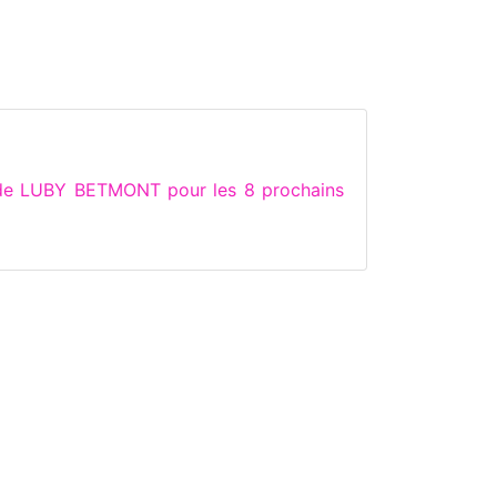
 de LUBY BETMONT pour les 8 prochains