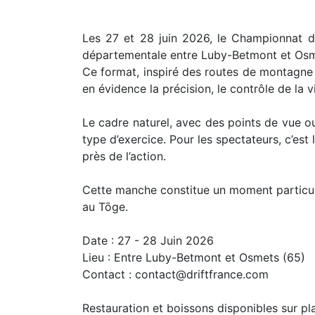
Les 27 et 28 juin 2026, le Championnat d
départementale entre Luby-Betmont et Osm
Ce format, inspiré des routes de montagne 
en évidence la précision, le contrôle de la v
Le cadre naturel, avec des points de vue ou
type d’exercice. Pour les spectateurs, c’est 
près de l’action.
Cette manche constitue un moment particulier
au Tōge.
Date : 27 - 28 Juin 2026
Lieu : Entre Luby-Betmont et Osmets (65)
Contact : contact@driftfrance.com
Restauration et boissons disponibles sur pl