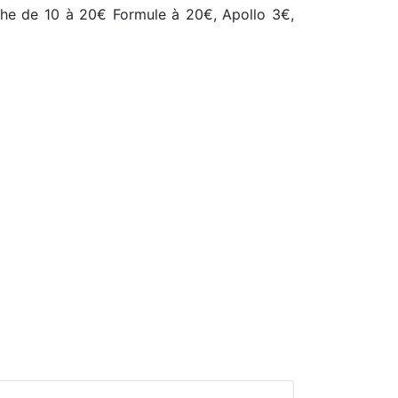
nche de 10 à 20€ Formule à 20€, Apollo 3€,