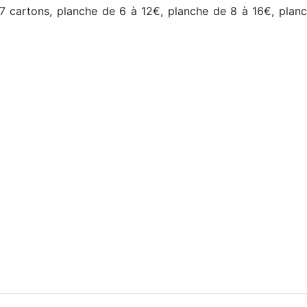
s 7 cartons, planche de 6 à 12€, planche de 8 à 16€, pla