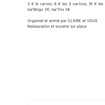
3 € le carton, 8 € les 3 cartons, 16 € le
Isa'Bingo 2€, Isa'Trio 5€
Organisé et animé par CLAIRE et VOUS
Restauration et buvette sur place