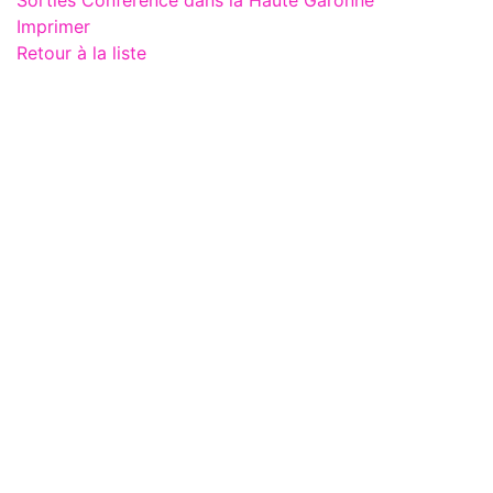
Imprimer
Retour à la liste