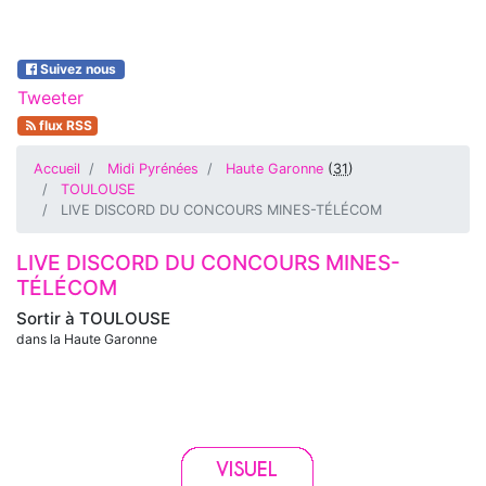
Suivez nous
Tweeter
flux RSS
Accueil
Midi Pyrénées
Haute Garonne
(
31
)
TOULOUSE
LIVE DISCORD DU CONCOURS MINES-TÉLÉCOM
LIVE DISCORD DU CONCOURS MINES-
TÉLÉCOM
Sortir à
TOULOUSE
dans la Haute Garonne