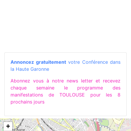
Annoncez gratuitement
votre Conférence dans
la Haute Garonne
Abonnez vous à notre news letter et recevez
chaque semaine le programme des
manifestations de TOULOUSE pour les 8
prochains jours
+