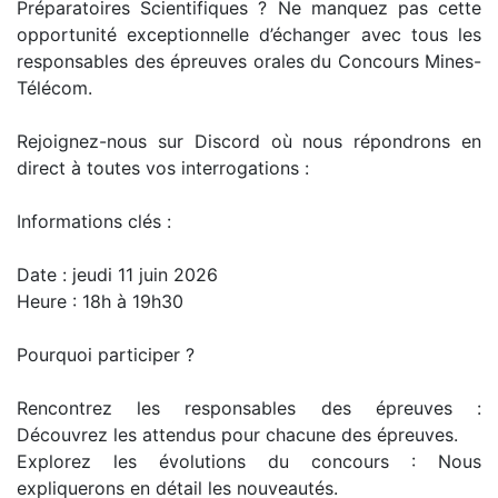
Préparatoires Scientifiques ? Ne manquez pas cette
opportunité exceptionnelle d’échanger avec tous les
responsables des épreuves orales du Concours Mines-
Télécom.
Rejoignez-nous sur Discord où nous répondrons en
direct à toutes vos interrogations :
Informations clés :
Date : jeudi 11 juin 2026
Heure : 18h à 19h30
Pourquoi participer ?
Rencontrez les responsables des épreuves :
Découvrez les attendus pour chacune des épreuves.
Explorez les évolutions du concours : Nous
expliquerons en détail les nouveautés.