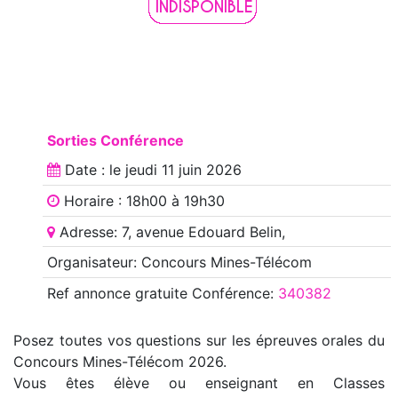
Sorties Conférence
Date : le
jeudi 11 juin 2026
Horaire : 18h00 à 19h30
Adresse: 7, avenue Edouard Belin,
Organisateur: Concours Mines-Télécom
Ref annonce
gratuite Conférence
:
340382
Posez toutes vos questions sur les épreuves orales du
Concours Mines-Télécom 2026.
Vous êtes élève ou enseignant en Classes