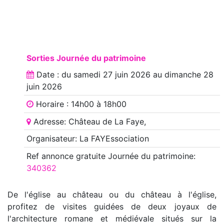
Sorties Journée du patrimoine
Date : du
samedi 27 juin 2026
au
dimanche 28
juin 2026
Horaire : 14h00 à 18h00
Adresse: Château de La Faye,
Organisateur: La FAYEssociation
Ref annonce
gratuite Journée du patrimoine
:
340362
De l'église au château ou du château à l'église,
profitez de visites guidées de deux joyaux de
l'architecture romane et médiévale situés sur la