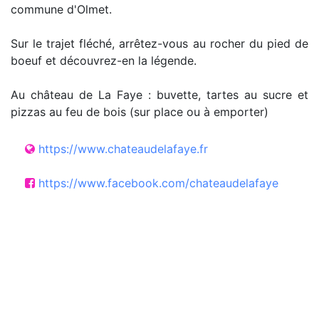
commune d'Olmet.
Sur le trajet fléché, arrêtez-vous au rocher du pied de
boeuf et découvrez-en la légende.
Au château de La Faye : buvette, tartes au sucre et
pizzas au feu de bois (sur place ou à emporter)
https://www.chateaudelafaye.fr
https://www.facebook.com/chateaudelafaye