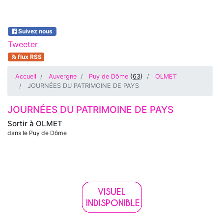
Suivez nous
Tweeter
flux RSS
Accueil
Auvergne
Puy de Dôme
(
63
)
OLMET
JOURNÉES DU PATRIMOINE DE PAYS
JOURNÉES DU PATRIMOINE DE PAYS
Sortir à
OLMET
dans le Puy de Dôme