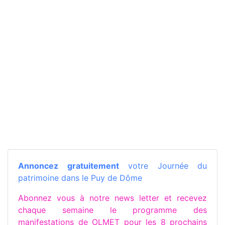
Annoncez gratuitement
votre Journée du
patrimoine dans le Puy de Dôme
Abonnez vous à notre news letter et recevez
chaque semaine le programme des
manifestations de OLMET pour les 8 prochains