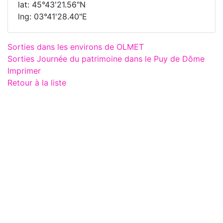
lat: 45°43'21.56"N
lng: 03°41'28.40"E
Sorties dans les environs de OLMET
Sorties Journée du patrimoine dans le Puy de Dôme
Imprimer
Retour à la liste