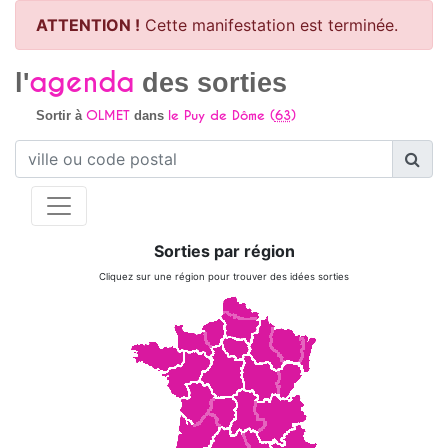
ATTENTION !
Cette manifestation est terminée.
agenda
l'
des sorties
OLMET
le Puy de Dôme (
63
)
Sortir à
dans
Sorties par région
Cliquez sur une région pour trouver des idées sorties