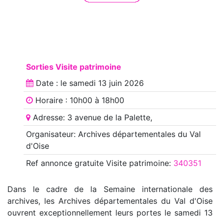
Sorties Visite patrimoine
Date : le
samedi 13 juin 2026
Horaire : 10h00 à 18h00
Adresse: 3 avenue de la Palette,
Organisateur: Archives départementales du Val
d'Oise
Ref annonce
gratuite Visite patrimoine
:
340351
Dans le cadre de la Semaine internationale des
archives, les Archives départementales du Val d'Oise
ouvrent exceptionnellement leurs portes le samedi 13