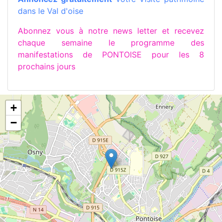
dans le Val d'oise
Abonnez vous à notre news letter et recevez
chaque semaine le programme des
manifestations de PONTOISE pour les 8
prochains jours
+
−