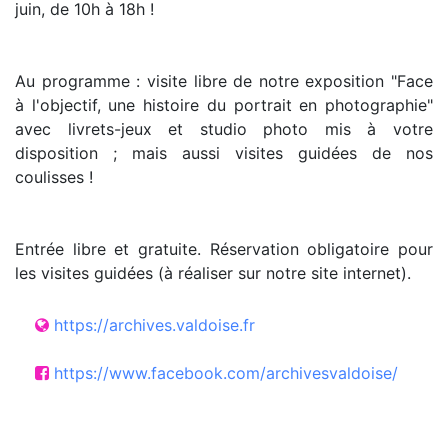
juin, de 10h à 18h !
Au programme : visite libre de notre exposition "Face
à l'objectif, une histoire du portrait en photographie"
avec livrets-jeux et studio photo mis à votre
disposition ; mais aussi visites guidées de nos
coulisses !
Entrée libre et gratuite. Réservation obligatoire pour
les visites guidées (à réaliser sur notre site internet).
https://archives.valdoise.fr
https://www.facebook.com/archivesvaldoise/