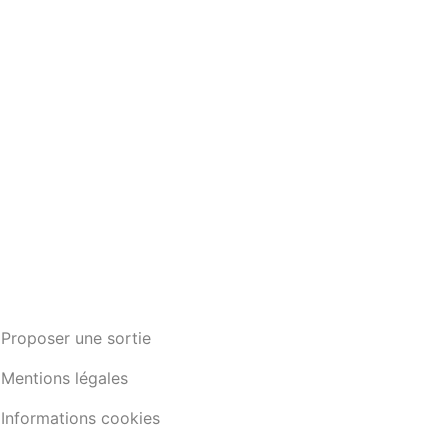
Proposer une sortie
Mentions légales
Informations cookies