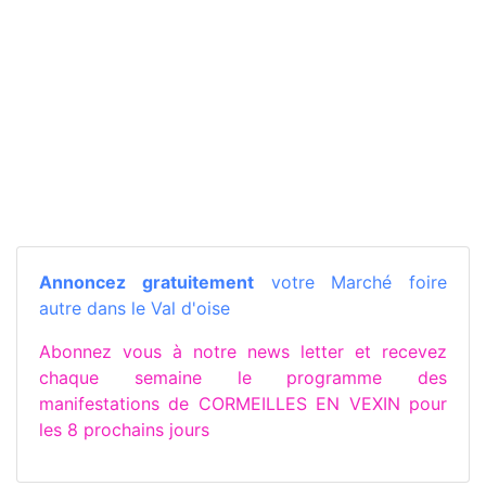
Annoncez gratuitement
votre Marché foire
autre dans le Val d'oise
Abonnez vous à notre news letter et recevez
chaque semaine le programme des
manifestations de CORMEILLES EN VEXIN pour
les 8 prochains jours