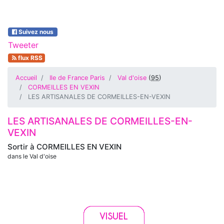
Suivez nous
Tweeter
flux RSS
Accueil
Ile de France Paris
Val d'oise
(
95
)
CORMEILLES EN VEXIN
LES ARTISANALES DE CORMEILLES-EN-VEXIN
LES ARTISANALES DE CORMEILLES-EN-
VEXIN
Sortir à
CORMEILLES EN VEXIN
dans le Val d'oise