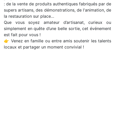
: de la vente de produits authentiques fabriqués par de
supers artisans, des démonstrations, de l'animation, de
la restauration sur place…
Que vous soyez amateur d’artisanat, curieux ou
simplement en quête d’une belle sortie, cet événement
est fait pour vous !
👉 Venez en famille ou entre amis soutenir les talents
locaux et partager un moment convivial !