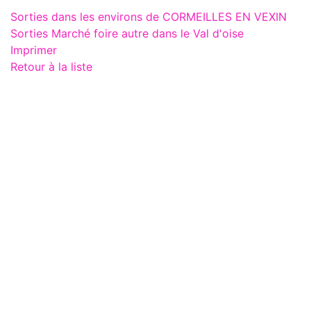
Sorties dans les environs de CORMEILLES EN VEXIN
Sorties Marché foire autre dans le Val d'oise
Imprimer
Retour à la liste