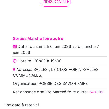
Sorties Marché foire autre
Date : du
samedi 6 juin 2026
au
dimanche 7
juin 2026
Horaire : 10h00 à 19h00
Adresse: SALLES , LE CLOS VOIRIN -SALLES
COMMUNALES,
Organisateur: POESIE DES SAVOIR FAIRE
Ref annonce
gratuite Marché foire autre
:
340316
Une date à retenir !