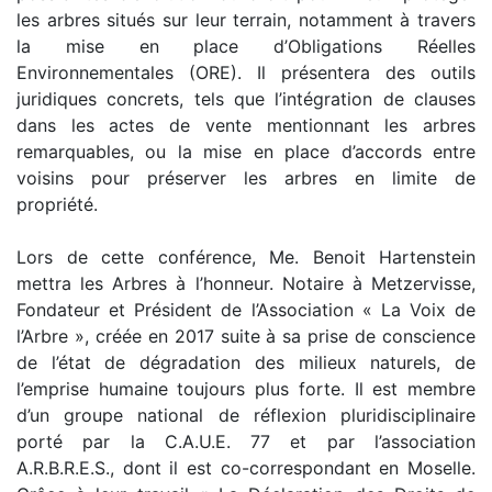
les arbres situés sur leur terrain, notamment à travers
la mise en place d’Obligations Réelles
Environnementales (ORE). Il présentera des outils
juridiques concrets, tels que l’intégration de clauses
dans les actes de vente mentionnant les arbres
remarquables, ou la mise en place d’accords entre
voisins pour préserver les arbres en limite de
propriété.
Lors de cette conférence, Me. Benoit Hartenstein
mettra les Arbres à l’honneur. Notaire à Metzervisse,
Fondateur et Président de l’Association « La Voix de
l’Arbre », créée en 2017 suite à sa prise de conscience
de l’état de dégradation des milieux naturels, de
l’emprise humaine toujours plus forte. Il est membre
d’un groupe national de réflexion pluridisciplinaire
porté par la C.A.U.E. 77 et par l’association
A.R.B.R.E.S., dont il est co-correspondant en Moselle.