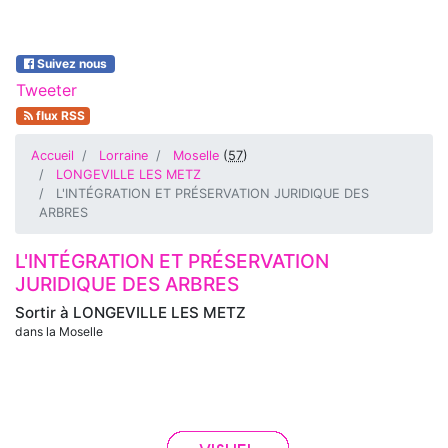
Suivez nous
Tweeter
flux RSS
Accueil
Lorraine
Moselle
(
57
)
LONGEVILLE LES METZ
L'INTÉGRATION ET PRÉSERVATION JURIDIQUE DES
ARBRES
L'INTÉGRATION ET PRÉSERVATION
JURIDIQUE DES ARBRES
Sortir à
LONGEVILLE LES METZ
dans la Moselle