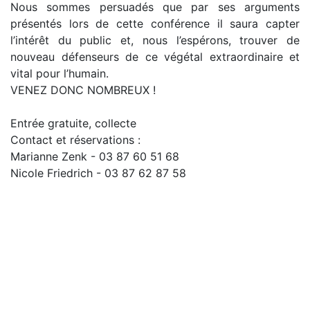
Nous sommes persuadés que par ses arguments
présentés lors de cette conférence il saura capter
l’intérêt du public et, nous l’espérons, trouver de
nouveau défenseurs de ce végétal extraordinaire et
vital pour l’humain.
VENEZ DONC NOMBREUX !
Entrée gratuite, collecte
Contact et réservations :
Marianne Zenk - 03 87 60 51 68
Nicole Friedrich - 03 87 62 87 58