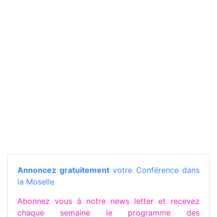
Annoncez gratuitement
votre Conférence dans
la Moselle
Abonnez vous à notre news letter et recevez
chaque semaine le programme des