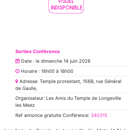
Sorties Conférence
Date : le
dimanche 14 juin 2026
Horaire : 16h00 à 18h00
Adresse: Temple protestant, 156B, rue Général
de Gaulle,
Organisateur: Les Amis du Temple de Longeville
les Meez
Ref annonce
gratuite Conférence
:
340315