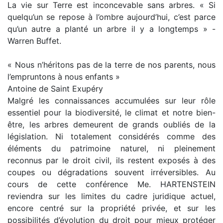
La vie sur Terre est inconcevable sans arbres. « Si
quelqu’un se repose à l’ombre aujourd’hui, c’est parce
qu’un autre a planté un arbre il y a longtemps » -
Warren Buffet.
« Nous n’héritons pas de la terre de nos parents, nous
l’empruntons à nous enfants »
Antoine de Saint Exupéry
Malgré les connaissances accumulées sur leur rôle
essentiel pour la biodiversité, le climat et notre bien-
être, les arbres demeurent de grands oubliés de la
législation. Ni totalement considérés comme des
éléments du patrimoine naturel, ni pleinement
reconnus par le droit civil, ils restent exposés à des
coupes ou dégradations souvent irréversibles. Au
cours de cette conférence Me. HARTENSTEIN
reviendra sur les limites du cadre juridique actuel,
encore centré sur la propriété privée, et sur les
possibilités d’évolution du droit pour mieux protéger