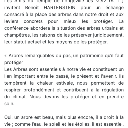
Les Amis du Temple de Longeville lès Metz (A.T.L.)
invitent Benoît HARTENSTEIN pour un échange
consacré à la place des arbres dans notre droit et aux
leviers concrets pour mieux les protéger. La
conférence abordera la situation des arbres urbains et
champêtres, les raisons de les préserver juridiquement,
leur statut actuel et les moyens de les protéger.
« Arbres remarquables ou pas, un patrimoine qu’il faut
protéger
Les Arbres sont essentiels à notre vie et constituent un
lien important entre le passé, le présent et l'avenir. Ils
tempèrent la chaleur estivale, nous permettent de
respirer profondément et contribuent à la régulation
du climat. Nous devons les protéger et en prendre
soin.
Oui, un arbre est beau, mais plus encore, il a droit à la
vie ; comme l’eau, le soleil et les étoiles, il est essentiel.