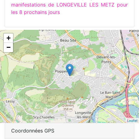
manifestations de LONGEVILLE LES METZ pour
les 8 prochains jours
+
−
Leaflet
Coordonnées GPS