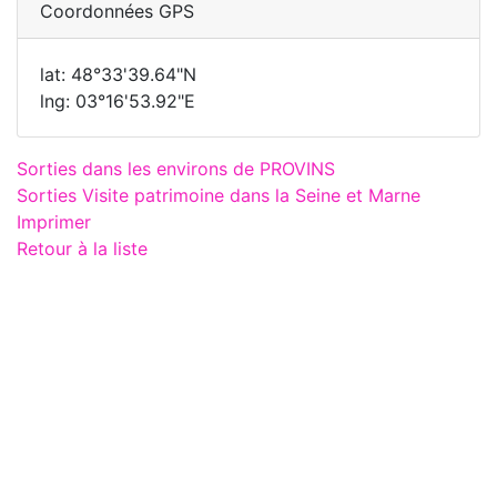
Coordonnées GPS
lat: 48°33'39.64"N
lng: 03°16'53.92"E
Sorties dans les environs de PROVINS
Sorties Visite patrimoine dans la Seine et Marne
Imprimer
Retour à la liste