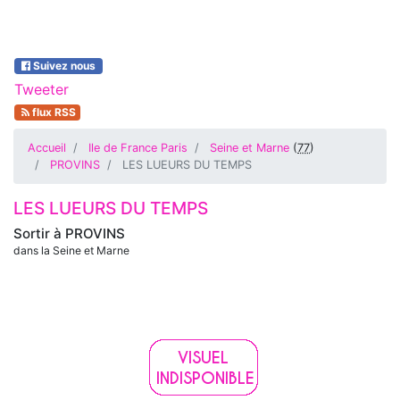
Suivez nous
Tweeter
flux RSS
Accueil
Ile de France Paris
Seine et Marne
(
77
)
PROVINS
LES LUEURS DU TEMPS
LES LUEURS DU TEMPS
Sortir à
PROVINS
dans la Seine et Marne