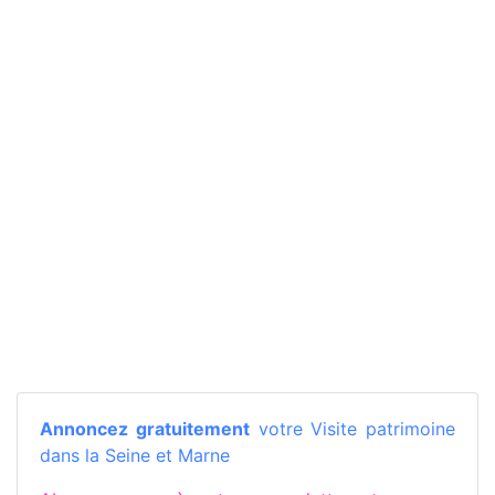
Annoncez gratuitement
votre Visite patrimoine
dans la Seine et Marne