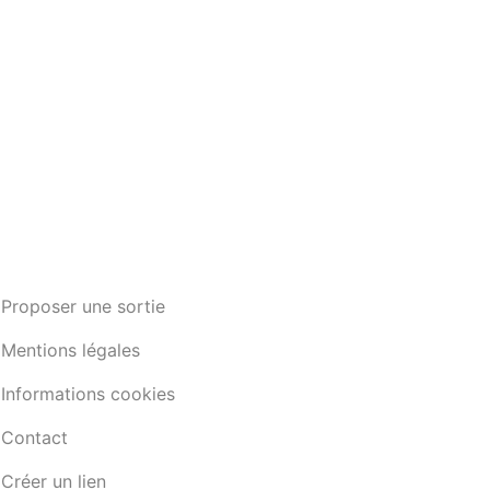
Proposer une sortie
Mentions légales
Informations cookies
Contact
Créer un lien