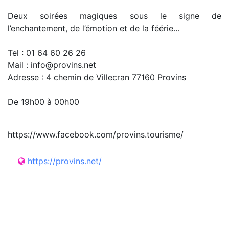
Deux soirées magiques sous le signe de
l’enchantement, de l’émotion et de la féérie…
Tel : 01 64 60 26 26
Mail : info@provins.net
Adresse : 4 chemin de Villecran 77160 Provins
De 19h00 à 00h00
https://www.facebook.com/provins.tourisme/
https://provins.net/