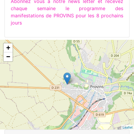
Abonnez vous à notre news letter et recevez
chaque semaine le programme des
manifestations de PROVINS pour les 8 prochains
jours
+
−
Leaflet