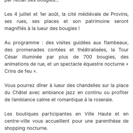
Les 4 juillet et 1er août, la cité médiévale de Provins,
ses rues, ses places et son patrimoine seront
magnifiés à la lueur des bougies !
Au programme : des visites guidées aux flambeaux,
des promenades contées et théâtralisées, la Tour
César illuminée par plus de 700 bougies, des
animations de rue, et un spectacle équestre nocturne «
Crins de feu ».
Vous pourrez dîner à lueur des chandelles sur la place
du Châtel avec ambiance jazz en continu ou profiter
de l’ambiance calme et romantique à la roseraie.
Les boutiques participantes en Ville Haute et en
centre-ville vous accueillent pour une parenthèse de
shopping nocturne.