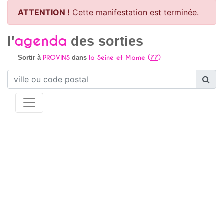
ATTENTION !
Cette manifestation est terminée.
agenda
l'
des sorties
PROVINS
la Seine et Marne (
77
)
Sortir à
dans