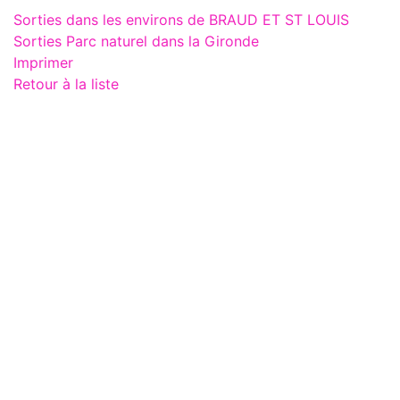
Sorties dans les environs de BRAUD ET ST LOUIS
Sorties Parc naturel dans la Gironde
Imprimer
Retour à la liste