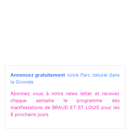
Annoncez gratuitement
votre Parc naturel dans
la Gironde
Abonnez vous à notre news letter et recevez
chaque semaine le programme des
manifestations de BRAUD ET ST LOUIS pour les
8 prochains jours