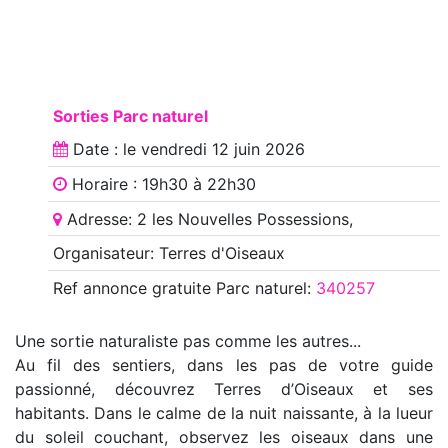
Sorties Parc naturel
Date : le
vendredi 12 juin 2026
Horaire : 19h30 à 22h30
Adresse: 2 les Nouvelles Possessions,
Organisateur: Terres d'Oiseaux
Ref annonce
gratuite Parc naturel
:
340257
Une sortie naturaliste pas comme les autres...
Au fil des sentiers, dans les pas de votre guide
passionné, découvrez Terres d’Oiseaux et ses
habitants. Dans le calme de la nuit naissante, à la lueur
du soleil couchant, observez les oiseaux dans une