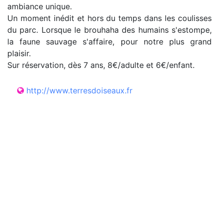
ambiance unique.
Un moment inédit et hors du temps dans les coulisses
du parc. Lorsque le brouhaha des humains s'estompe,
la faune sauvage s'affaire, pour notre plus grand
plaisir.
Sur réservation, dès 7 ans, 8€/adulte et 6€/enfant.
http://www.terresdoiseaux.fr