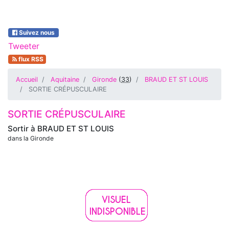
Suivez nous
Tweeter
flux RSS
Accueil
Aquitaine
Gironde
(
33
)
BRAUD ET ST LOUIS
SORTIE CRÉPUSCULAIRE
SORTIE CRÉPUSCULAIRE
Sortir à
BRAUD ET ST LOUIS
dans la Gironde