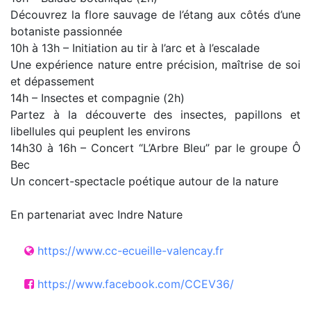
Découvrez la flore sauvage de l’étang aux côtés d’une
botaniste passionnée
10h à 13h – Initiation au tir à l’arc et à l’escalade
Une expérience nature entre précision, maîtrise de soi
et dépassement
14h – Insectes et compagnie (2h)
Partez à la découverte des insectes, papillons et
libellules qui peuplent les environs
14h30 à 16h – Concert “L’Arbre Bleu” par le groupe Ô
Bec
Un concert-spectacle poétique autour de la nature
En partenariat avec Indre Nature
https://www.cc-ecueille-valencay.fr
https://www.facebook.com/CCEV36/