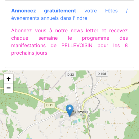
Annoncez gratuitement
votre Fêtes /
évènements annuels dans l'Indre
Abonnez vous à notre news letter et recevez
chaque semaine le programme des
manifestations de PELLEVOISIN pour les 8
prochains jours
+
−