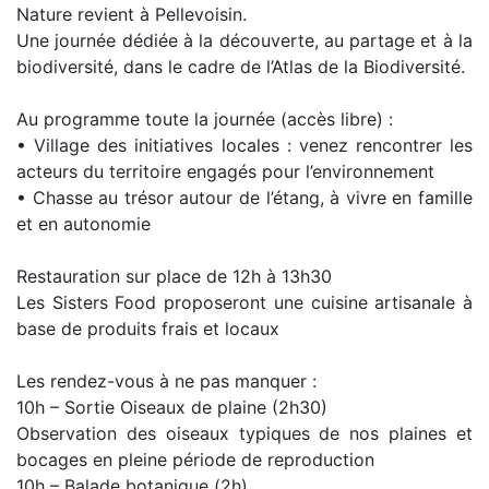
Nature revient à Pellevoisin.
Une journée dédiée à la découverte, au partage et à la
biodiversité, dans le cadre de l’Atlas de la Biodiversité.
Au programme toute la journée (accès libre) :
• Village des initiatives locales : venez rencontrer les
acteurs du territoire engagés pour l’environnement
• Chasse au trésor autour de l’étang, à vivre en famille
et en autonomie
Restauration sur place de 12h à 13h30
Les Sisters Food proposeront une cuisine artisanale à
base de produits frais et locaux
Les rendez-vous à ne pas manquer :
10h – Sortie Oiseaux de plaine (2h30)
Observation des oiseaux typiques de nos plaines et
bocages en pleine période de reproduction
10h – Balade botanique (2h)