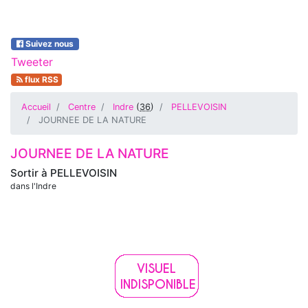
Suivez nous
Tweeter
flux RSS
Accueil
Centre
Indre
(
36
)
PELLEVOISIN
JOURNEE DE LA NATURE
JOURNEE DE LA NATURE
Sortir à
PELLEVOISIN
dans l'Indre