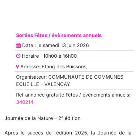
Sorties Fêtes / évènements annuels
Date : le
samedi 13 juin 2026
Horaire : 10h00 à 16h00
Adresse: Etang des Buissons,
Organisateur: COMMUNAUTE DE COMMUNES
ECUEILLE - VALENCAY
Ref annonce
gratuite Fêtes / évènements annuels
:
340214
Journée de la Nature – 2ᵉ édition
Après le succès de l’édition 2025, la Journée de la