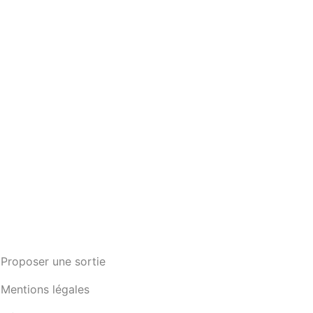
Proposer une sortie
Mentions légales