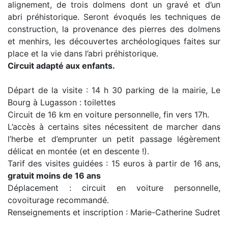
alignement, de trois dolmens dont un gravé et d’un
abri préhistorique. Seront évoqués les techniques de
construction, la provenance des pierres des dolmens
et menhirs, les découvertes archéologiques faites sur
place et la vie dans l’abri préhistorique.
Circuit adapté aux enfants.
Départ de la visite : 14 h 30 parking de la mairie, Le
Bourg à Lugasson : toilettes
Circuit de 16 km en voiture personnelle, fin vers 17h.
L’accès à certains sites nécessitent de marcher dans
l’herbe et d’emprunter un petit passage légèrement
délicat en montée (et en descente !).
Tarif des visites guidées : 15 euros à partir de 16 ans,
gratuit moins de 16 ans
Déplacement : circuit en voiture personnelle,
covoiturage recommandé.
Renseignements et inscription : Marie-Catherine Sudret