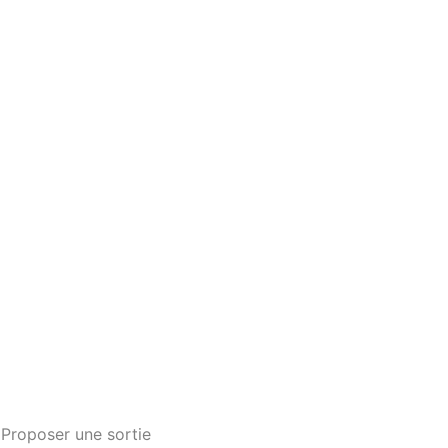
Proposer une sortie