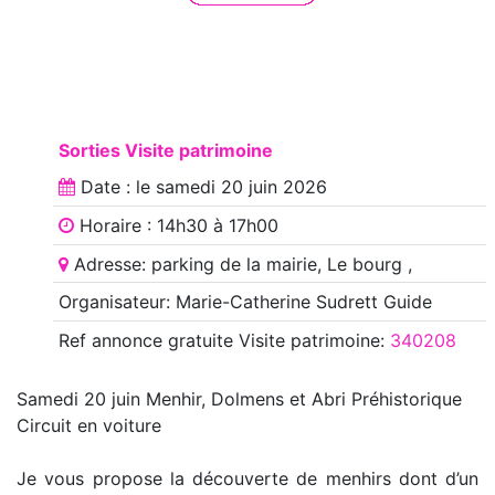
Sorties Visite patrimoine
Date : le
samedi 20 juin 2026
Horaire : 14h30 à 17h00
Adresse: parking de la mairie, Le bourg ,
Organisateur: Marie-Catherine Sudrett Guide
Ref annonce
gratuite Visite patrimoine
:
340208
Samedi 20 juin Menhir, Dolmens et Abri Préhistorique
Circuit en voiture
Je vous propose la découverte de menhirs dont d’un