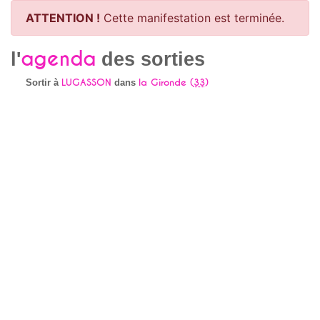
ATTENTION !
Cette manifestation est terminée.
agenda
l'
des sorties
LUGASSON
la Gironde (
33
)
Sortir à
dans