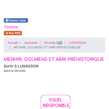
Suivez nous
Tweeter
flux RSS
Accueil
Aquitaine
Gironde
(
33
)
LUGASSON
MENHIR, DOLMENS ET ABRI PRÉHISTORIQUE
MENHIR, DOLMENS ET ABRI PRÉHISTORIQUE
Sortir à
LUGASSON
dans la Gironde