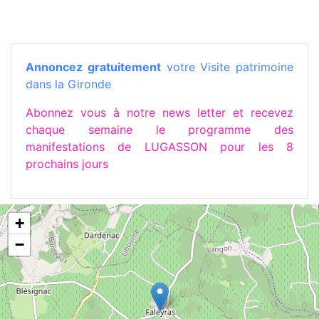
Annoncez gratuitement
votre Visite patrimoine
dans la Gironde
Abonnez vous à notre news letter et recevez
chaque semaine le programme des
manifestations de LUGASSON pour les 8
prochains jours
+
−