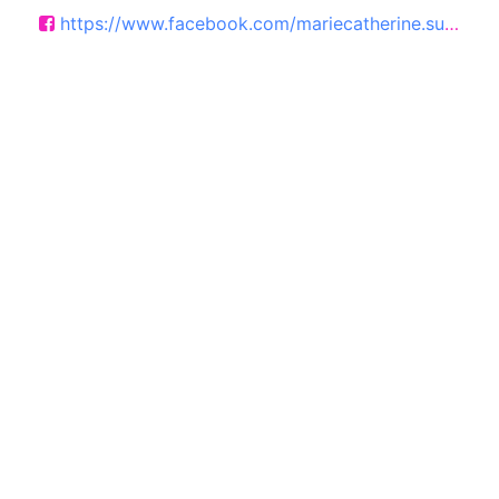
https://www.facebook.com/mariecatherine.sudret