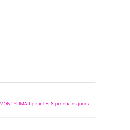
 MONTELIMAR pour les 8 prochains jours