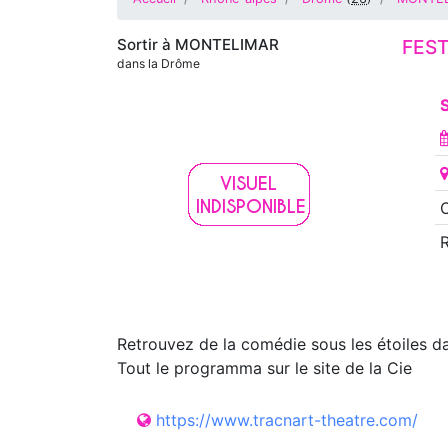
Sortir à
MONTELIMAR
FEST
dans la Drôme
O
Retrouvez de la comédie sous les étoiles d
Tout le programma sur le site de la Cie
https://www.tracnart-theatre.com/