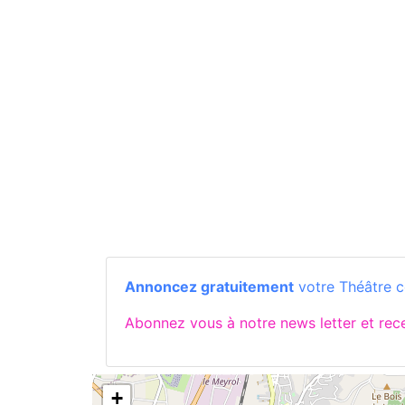
Annoncez gratuitement
votre Théâtre 
Abonnez vous à notre news letter et re
+