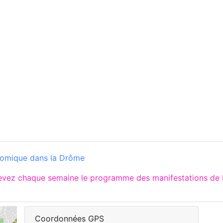
comique dans la Drôme
cevez chaque semaine le programme des manifestations de
Coordonnées GPS