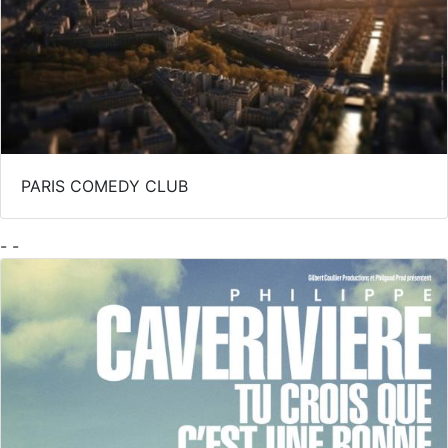
PARIS COMEDY CLUB
- -