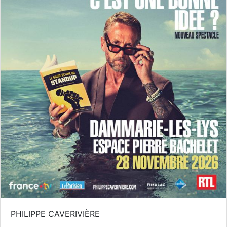
PHILIPPE CAVERIVIÈRE