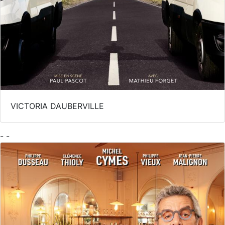
VICTORIA DAUBERVILLE
- -