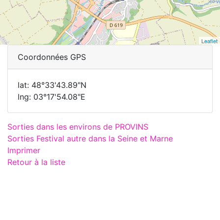
Leaflet
Coordonnées GPS
lat: 48°33'43.89"N
lng: 03°17'54.08"E
Sorties dans les environs de PROVINS
Sorties Festival autre dans la Seine et Marne
Imprimer
Retour à la liste