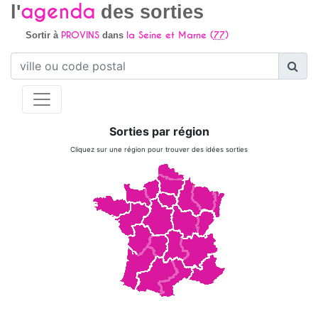
agenda
l'
des sorties
PROVINS
la Seine et Marne (
77
)
Sortir à
dans
Sorties par région
Cliquez sur une région pour trouver des idées sorties