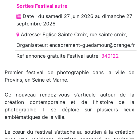
Sorties Festival autre
Date : du
samedi 27 juin 2026
au
dimanche 27
septembre 2026
Adresse: Eglise Sainte Croix, rue sainte croix,
Organisateur: encadrement-guedamour@orange.fr
Ref annonce
gratuite Festival autre
:
340122
Premier festival de photographie dans la ville de
Provins, en Seine et Marne.
Ce nouveau rendez-vous s'articule autour de la
création contemporaine et de l'histoire de la
photographie. Il se déploie sur plusieurs lieux
emblématiques de la ville.
Le cœur du festival s’attache au soutien à la création