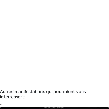
Autres manifestations qui pourraient vous
interresser :
-