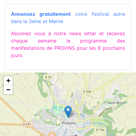
Annoncez gratuitement
votre Festival autre
dans la Seine et Marne
Abonnez vous à notre news letter et recevez
chaque semaine le programme des
manifestations de PROVINS pour les 8 prochains
jours
+
−