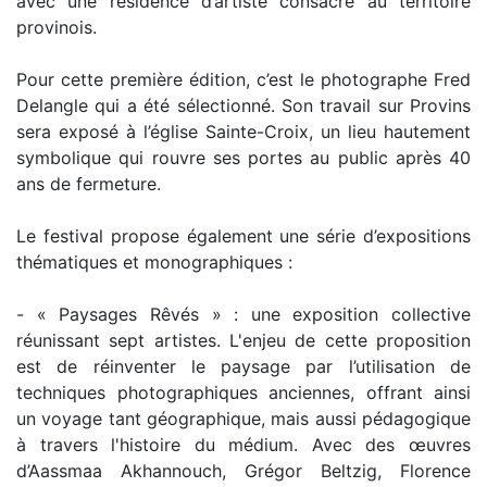
avec une résidence d’artiste consacré au territoire
provinois.
Pour cette première édition, c’est le photographe Fred
Delangle qui a été sélectionné. Son travail sur Provins
sera exposé à l’église Sainte-Croix, un lieu hautement
symbolique qui rouvre ses portes au public après 40
ans de fermeture.
Le festival propose également une série d’expositions
thématiques et monographiques :
- « Paysages Rêvés » : une exposition collective
réunissant sept artistes. L'enjeu de cette proposition
est de réinventer le paysage par l’utilisation de
techniques photographiques anciennes, offrant ainsi
un voyage tant géographique, mais aussi pédagogique
à travers l'histoire du médium. Avec des œuvres
d’Aassmaa Akhannouch, Grégor Beltzig, Florence