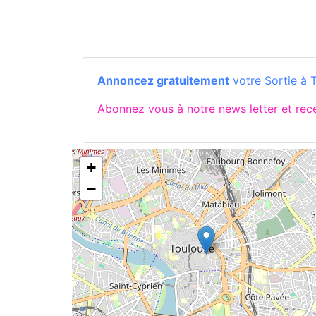
Annoncez gratuitement
votre Sortie à 
Abonnez vous à notre news letter et re
+
−