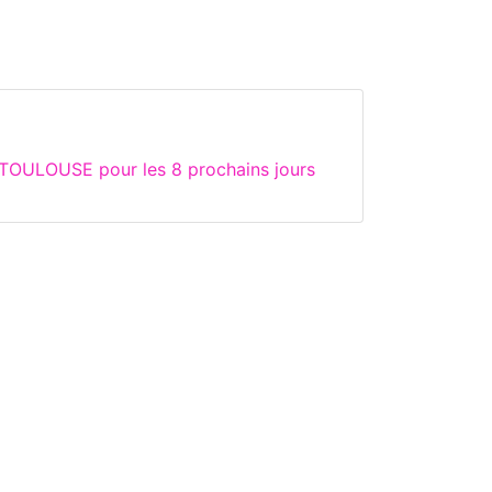
 TOULOUSE pour les 8 prochains jours