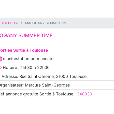
TOULOUSE
MAHOGANY SUMMER TIME
OGANY SUMMER TIME
orties Sortie à Toulouse
manifestation
permanente
Horaire : 15h30 à 22h00
Adresse: Rue Saint-Jérôme, 31000 Toulouse,
rganisateur: Mercure Saint-Georges
Ref annonce
gratuite Sortie à Toulouse
:
340030