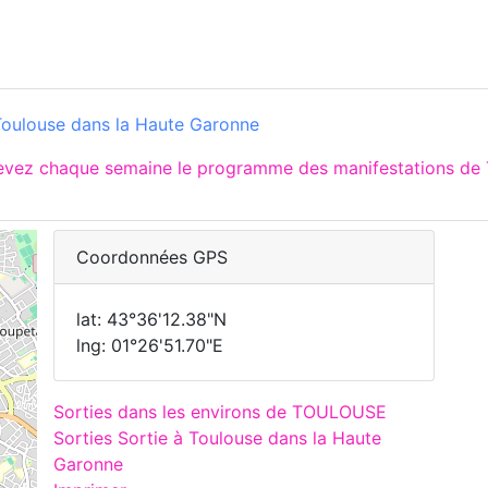
Toulouse dans la Haute Garonne
cevez chaque semaine le programme des manifestations de
Coordonnées GPS
lat: 43°36'12.38"N
lng: 01°26'51.70"E
Sorties dans les environs de TOULOUSE
Sorties Sortie à Toulouse dans la Haute
Garonne