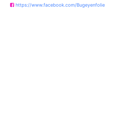
https://www.facebook.com/Bugeyenfolie