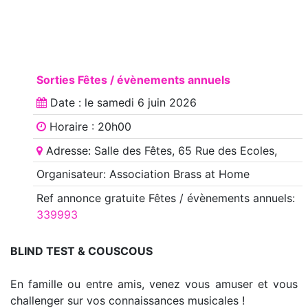
Sorties Fêtes / évènements annuels
Date : le
samedi 6 juin 2026
Horaire : 20h00
Adresse: Salle des Fêtes, 65 Rue des Ecoles,
Organisateur: Association Brass at Home
Ref annonce
gratuite Fêtes / évènements annuels
:
339993
BLIND TEST & COUSCOUS
En famille ou entre amis, venez vous amuser et vous
challenger sur vos connaissances musicales !