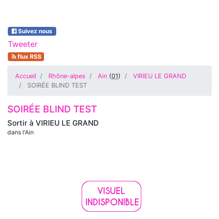
Suivez nous
Tweeter
flux RSS
Accueil
Rhône-alpes
Ain
(
01
)
VIRIEU LE GRAND
SOIRÉE BLIND TEST
SOIRÉE BLIND TEST
Sortir à
VIRIEU LE GRAND
dans l'Ain