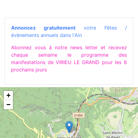
Annoncez gratuitement
votre Fêtes /
évènements annuels dans l'Ain
Abonnez vous à notre news letter et recevez
chaque semaine le programme des
manifestations de VIRIEU LE GRAND pour les 8
prochains jours
+
−