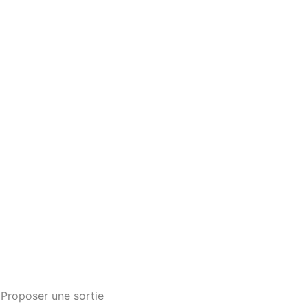
Proposer une sortie