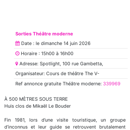
Sorties Théâtre moderne
Date : le
dimanche 14 juin 2026
Horaire : 15h00 à 16h00
Adresse: Spotlight, 100 rue Gambetta,
Organisateur: Cours de théâtre The V-
Ref annonce
gratuite Théâtre moderne
:
339969
À 500 MÈTRES SOUS TERRE
Huis clos de Mikaël Le Bouder
Fin 1981, lors d’une visite touristique, un groupe
d’inconnus et leur guide se retrouvent brutalement