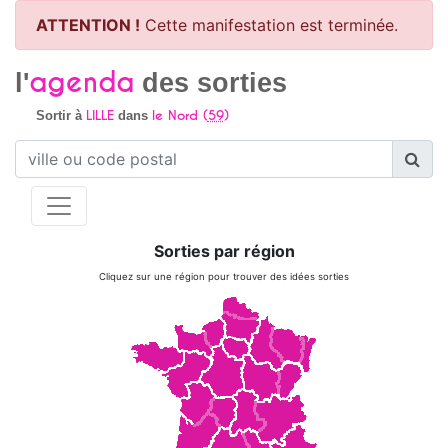
ATTENTION !
Cette manifestation est terminée.
agenda
l'
des sorties
LILLE
le Nord (
59
)
Sortir à
dans
Sorties par région
Cliquez sur une région pour trouver des idées sorties