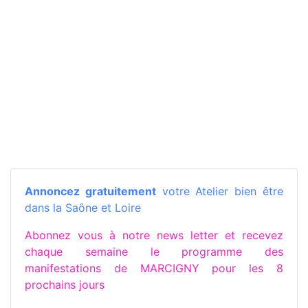
Annoncez gratuitement
votre Atelier bien être
dans la Saône et Loire
Abonnez vous à notre news letter et recevez
chaque semaine le programme des
manifestations de MARCIGNY pour les 8
prochains jours