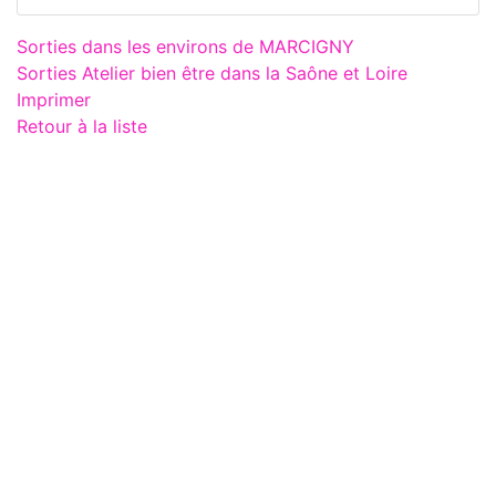
Sorties dans les environs de MARCIGNY
Sorties Atelier bien être dans la Saône et Loire
Imprimer
Retour à la liste