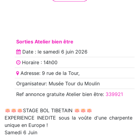
Sorties Atelier bien être
Date : le
samedi 6 juin 2026
Horaire : 14h00
Adresse: 9 rue de la Tour,
Organisateur: Musée Tour du Moulin
Ref annonce
gratuite Atelier bien être
:
339921
🪷🪷🪷STAGE BOL TIBETAIN 🪷🪷🪷
EXPERIENCE INEDITE sous la voûte d'une charpente
unique en Europe !
Samedi 6 Juin