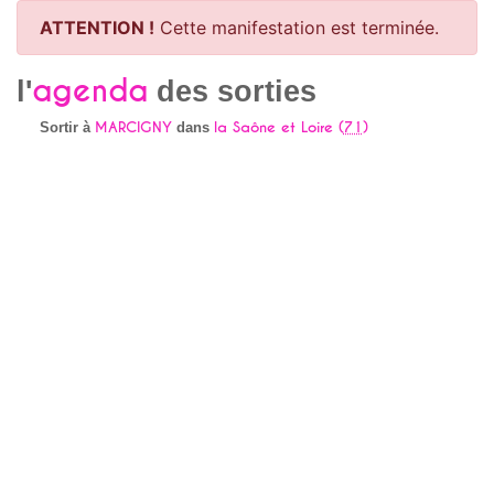
ATTENTION !
Cette manifestation est terminée.
agenda
l'
des sorties
MARCIGNY
la Saône et Loire (
71
)
Sortir à
dans