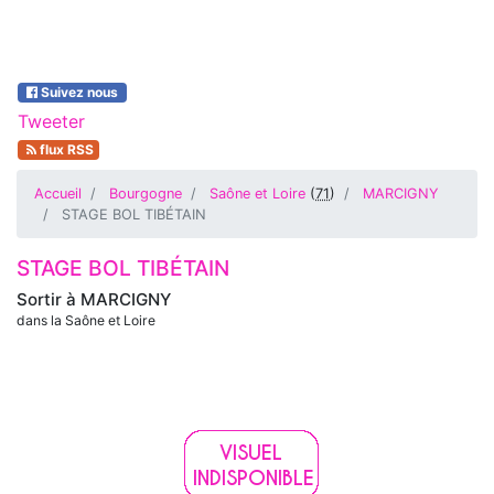
Suivez nous
Tweeter
flux RSS
Accueil
Bourgogne
Saône et Loire
(
71
)
MARCIGNY
STAGE BOL TIBÉTAIN
STAGE BOL TIBÉTAIN
Sortir à
MARCIGNY
dans la Saône et Loire