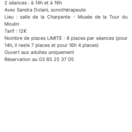
2 séances : à 14h et à 16h
Avec Sandra Dolani, sonothérapeute
Lieu : salle de la Charpente - Musée de la Tour du
Moulin
Tarif : 12€
Nombre de places LIMITE : 8 places par séances (pour
14h, il reste 7 places et pour 16h 4 places)
Ouvert aux adultes uniquement
Réservation au 03 85 25 37 05