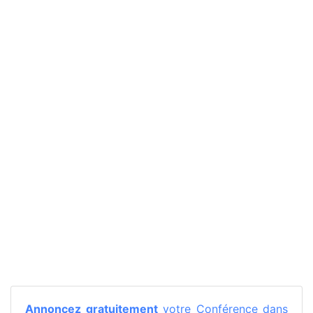
Annoncez gratuitement
votre Conférence dans