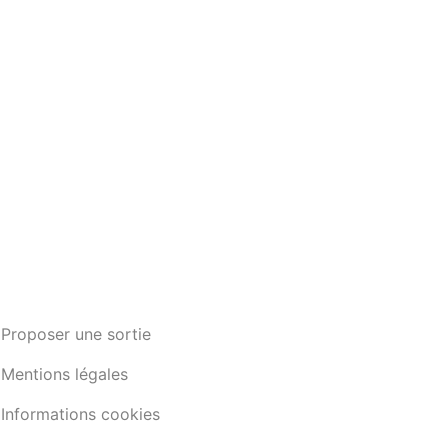
Proposer une sortie
Mentions légales
Informations cookies