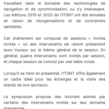
travaillant dans le domaine des technologies de
navigation et de synchronisation, ou s'y intéressant.
Les éditions 2019 et 2020 de l'ITSNT ont été annulées
en raison de réorganisations et de contraintes
sanitaires.
Cet événement est composé de sessions « Invités
invités » où des intervenants de renom présentent
leurs travaux sur le thème général de la session. En
général, quatre intervenants sont invités par session,
et chaque session se conclut par une table ronde.
Lorsqu'il se tient en présentiel, l'ITSNT offre également
un cadre idéal pour les échanges et la visite des
stands de nos sponsors.
Le symposium propose des tutoriels animés par
certains des intervenants invités sur leur domaine
d'expertise.