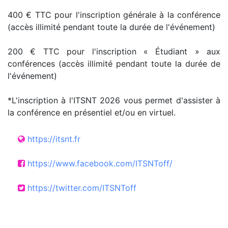
400 € TTC pour l'inscription générale à la conférence
(accès illimité pendant toute la durée de l'événement)
200 € TTC pour l'inscription « Étudiant » aux
conférences (accès illimité pendant toute la durée de
l'événement)
*L'inscription à l'ITSNT 2026 vous permet d'assister à
la conférence en présentiel et/ou en virtuel.
https://itsnt.fr
https://www.facebook.com/ITSNToff/
https://twitter.com/ITSNToff