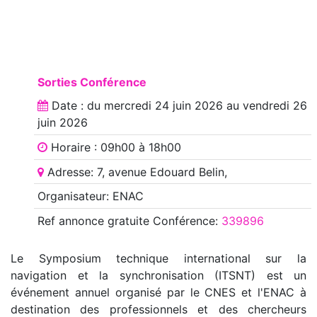
Sorties Conférence
Date : du
mercredi 24 juin 2026
au
vendredi 26
juin 2026
Horaire : 09h00 à 18h00
Adresse: 7, avenue Edouard Belin,
Organisateur: ENAC
Ref annonce
gratuite Conférence
:
339896
Le Symposium technique international sur la
navigation et la synchronisation (ITSNT) est un
événement annuel organisé par le CNES et l'ENAC à
destination des professionnels et des chercheurs