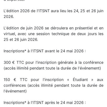
L'édition 2026 de l'ITSNT aura lieu les 24, 25 et 26 juin
2026.
L'édition de juin 2026 se déroulera en présentiel et en
virtuel, avec une session technique de deux jours les
25 et 26 juin 2026.
Inscriptions* à l'ITSNT avant le 24 mai 2026 :
300 € TTC pour l'inscription générale à la conférence
(accès illimité pendant toute la durée de l'événement)
150 € TTC pour l'inscription « Étudiant » aux
conférences (accès illimité pendant toute la durée de
l'événement)
Inscriptions* à l'ITSNT après le 24 mai 2026 :