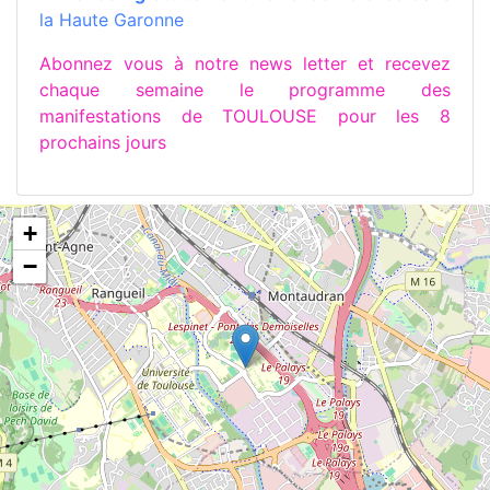
la Haute Garonne
Abonnez vous à notre news letter et recevez
chaque semaine le programme des
manifestations de TOULOUSE pour les 8
prochains jours
+
−