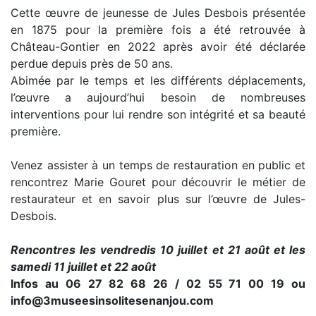
Cette œuvre de jeunesse de Jules Desbois présentée
en 1875 pour la première fois a été retrouvée à
Château-Gontier en 2022 après avoir été déclarée
perdue depuis près de 50 ans.
Abimée par le temps et les différents déplacements,
l’œuvre a aujourd’hui besoin de nombreuses
interventions pour lui rendre son intégrité et sa beauté
première.
Venez assister à un temps de restauration en public et
rencontrez Marie Gouret pour découvrir le métier de
restaurateur et en savoir plus sur l’œuvre de Jules-
Desbois.
Rencontres les vendredis 10 juillet et 21 août et les
samedi 11 juillet et 22 août
Infos au 06 27 82 68 26 / 02 55 71 00 19 ou
info@3museesinsolitesenanjou.com