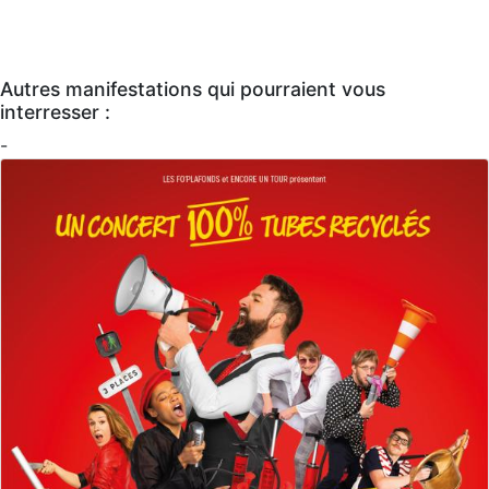
Autres manifestations qui pourraient vous
interresser :
-