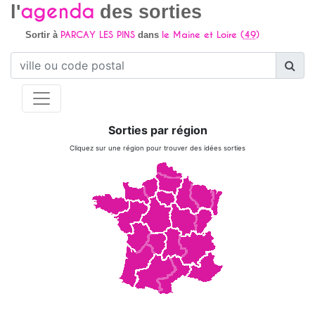
agenda
l'
des sorties
PARCAY LES PINS
le Maine et Loire (
49
)
Sortir à
dans
Sorties par région
Cliquez sur une région pour trouver des idées sorties