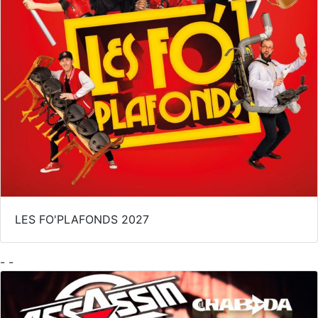
LES FO'PLAFONDS 2027
- -