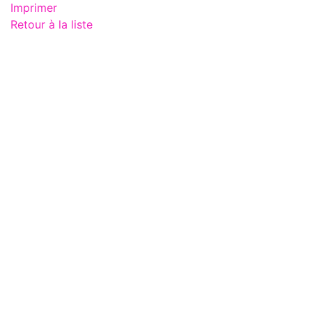
Imprimer
Retour à la liste