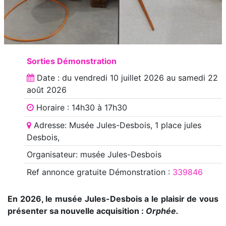
Sorties Démonstration
Date : du
vendredi 10 juillet 2026
au
samedi 22
août 2026
Horaire : 14h30 à 17h30
Adresse: Musée Jules-Desbois, 1 place jules
Desbois,
Organisateur: musée Jules-Desbois
Ref annonce
gratuite Démonstration
:
339846
En 2026, le musée Jules-Desbois a le plaisir de vous
présenter sa nouvelle acquisition :
Orphée.