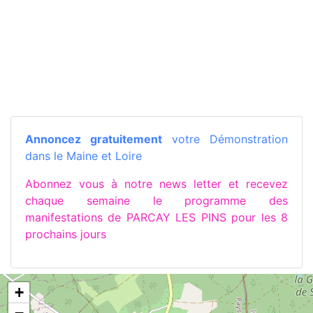
Annoncez gratuitement
votre Démonstration
dans le Maine et Loire
Abonnez vous à notre news letter et recevez
chaque semaine le programme des
manifestations de PARCAY LES PINS pour les 8
prochains jours
+