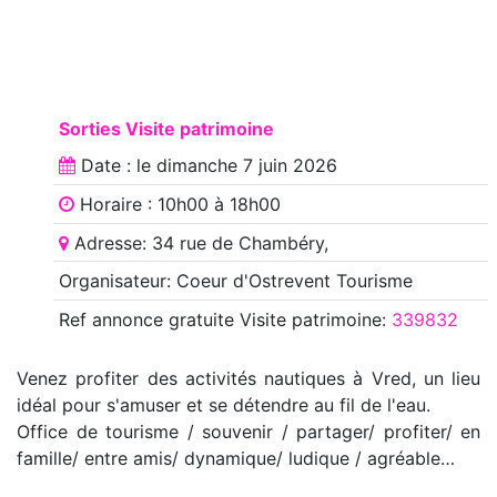
Sorties Visite patrimoine
Date : le
dimanche 7 juin 2026
Horaire : 10h00 à 18h00
Adresse: 34 rue de Chambéry,
Organisateur: Coeur d'Ostrevent Tourisme
Ref annonce
gratuite Visite patrimoine
:
339832
Venez profiter des activités nautiques à Vred, un lieu
idéal pour s'amuser et se détendre au fil de l'eau.
Office de tourisme / souvenir / partager/ profiter/ en
famille/ entre amis/ dynamique/ ludique / agréable…