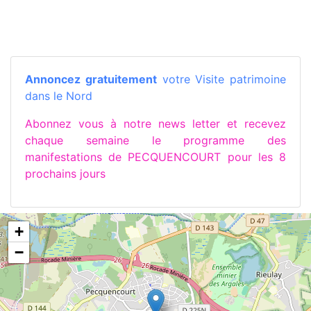
Annoncez gratuitement
votre Visite patrimoine
dans le Nord
Abonnez vous à notre news letter et recevez
chaque semaine le programme des
manifestations de PECQUENCOURT pour les 8
prochains jours
+
−