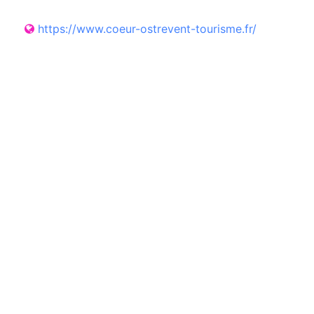
https://www.coeur-ostrevent-tourisme.fr/