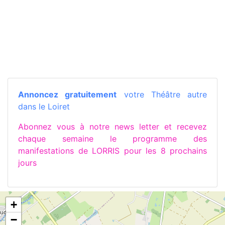
Annoncez gratuitement
votre Théâtre autre
dans le Loiret
Abonnez vous à notre news letter et recevez
chaque semaine le programme des
manifestations de LORRIS pour les 8 prochains
jours
+
−