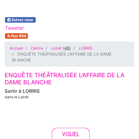
Suivez nous
Tweeter
flux RSS
Accueil
Centre
Loiret
(
45
)
LORRIS
ENQUÊTE THÉÂTRALISÉE L'AFFAIRE DE LA DAME
BLANCHE
ENQUÊTE THÉÂTRALISÉE L'AFFAIRE DE LA
DAME BLANCHE
Sortir à
LORRIS
dans le Loiret