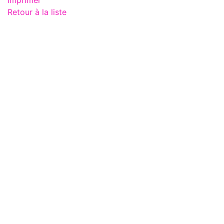
Retour à la liste