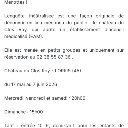
Menottes !
L’enquête théâtralisée est une façon originale de
découvrir un lieu méconnu du public : le château du
Clos Roy qui abrite un établissement d'accueil
médicalisé (EAM).
Elle est menée en petits groupes et uniquement
sur
réservation au 02 38 55 87 36
.
Château du Clos Roy - LORRIS (45)
du 17 mai au 7 juin 2026
Mercredi, vendredi et samedi : 20h00
Dimanche : 15h00
Tarif : entrée 10 €, demi-tarif pour les enfants de