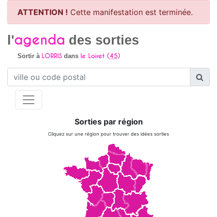
ATTENTION !
Cette manifestation est terminée.
agenda
l'
des sorties
LORRIS
le Loiret (
45
)
Sortir à
dans
Sorties par région
Cliquez sur une région pour trouver des idées sorties