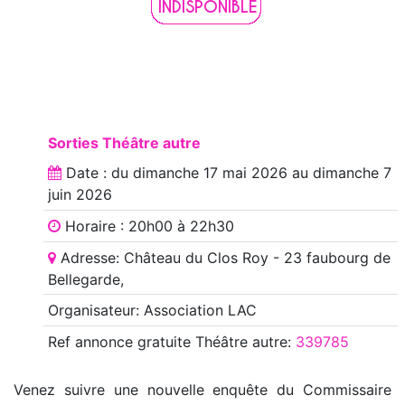
Sorties Théâtre autre
Date : du
dimanche 17 mai 2026
au
dimanche 7
juin 2026
Horaire : 20h00 à 22h30
Adresse: Château du Clos Roy - 23 faubourg de
Bellegarde,
Organisateur: Association LAC
Ref annonce
gratuite Théâtre autre
:
339785
Venez suivre une nouvelle enquête du Commissaire