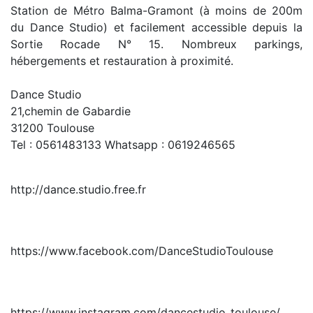
Station de Métro Balma-Gramont (à moins de 200m
du Dance Studio) et facilement accessible depuis la
Sortie Rocade N° 15. Nombreux parkings,
hébergements et restauration à proximité.
Dance Studio
21,chemin de Gabardie
31200 Toulouse
Tel : 0561483133 Whatsapp : 0619246565
http://dance.studio.free.fr
https://www.facebook.com/DanceStudioToulouse
https://www.instagram.com/dancestudio_toulouse/