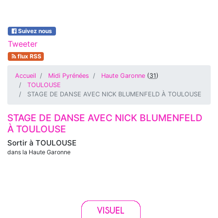
Suivez nous
Tweeter
flux RSS
Accueil
Midi Pyrénées
Haute Garonne
(
31
)
TOULOUSE
STAGE DE DANSE AVEC NICK BLUMENFELD À TOULOUSE
STAGE DE DANSE AVEC NICK BLUMENFELD
À TOULOUSE
Sortir à
TOULOUSE
dans la Haute Garonne