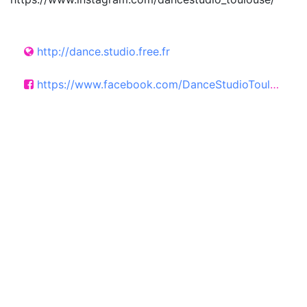
http://dance.studio.free.fr
https://www.facebook.com/DanceStudioToulouse