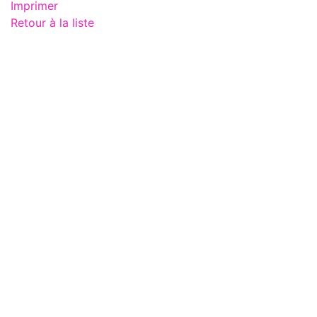
Imprimer
Retour à la liste