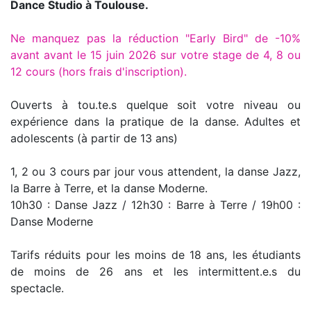
Dance Studio à Toulouse.
Ne manquez pas la réduction "Early Bird" de -10%
avant avant le 15 juin 2026 sur votre stage de 4, 8 ou
12 cours (hors frais d'inscription).
Ouverts à tou.te.s quelque soit votre niveau ou
expérience dans la pratique de la danse. Adultes et
adolescents (à partir de 13 ans)
1, 2 ou 3 cours par jour vous attendent, la danse Jazz,
la Barre à Terre, et la danse Moderne.
10h30 : Danse Jazz / 12h30 : Barre à Terre / 19h00 :
Danse Moderne
Tarifs réduits pour les moins de 18 ans, les étudiants
de moins de 26 ans et les intermittent.e.s du
spectacle.