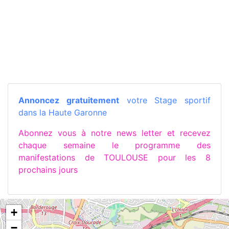
Annoncez gratuitement
votre Stage sportif
dans la Haute Garonne
Abonnez vous à notre news letter et recevez
chaque semaine le programme des
manifestations de TOULOUSE pour les 8
prochains jours
+
−