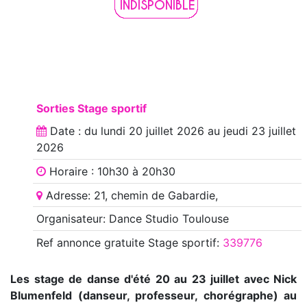
Sorties Stage sportif
Date : du
lundi 20 juillet 2026
au
jeudi 23 juillet
2026
Horaire : 10h30 à 20h30
Adresse: 21, chemin de Gabardie,
Organisateur: Dance Studio Toulouse
Ref annonce
gratuite Stage sportif
:
339776
Les stage de danse d'été 20 au 23 juillet avec Nick
Blumenfeld (danseur, professeur, chorégraphe) au