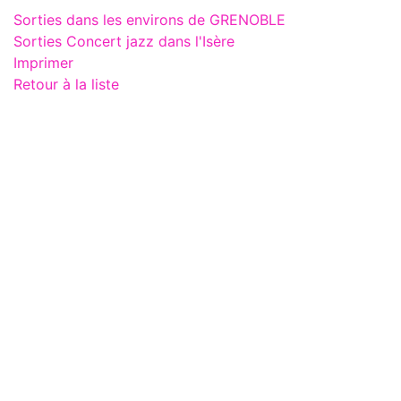
Sorties dans les environs de GRENOBLE
Sorties Concert jazz dans l'Isère
Imprimer
Retour à la liste