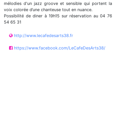
mélodies d'un jazz groove et sensible qui portent la
voix colorée d’une chanteuse tout en nuance.
Possibilité de diner à 19h15 sur réservation au 04 76
54 65 31
http://www.lecafedesarts38.fr
https://www.facebook.com/LeCafeDesArts38/