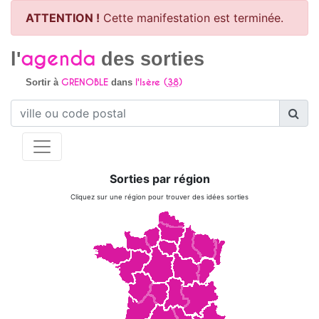
ATTENTION !
Cette manifestation est terminée.
agenda
l'
des sorties
GRENOBLE
l'Isère (
38
)
Sortir à
dans
Sorties par région
Cliquez sur une région pour trouver des idées sorties