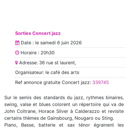
Sorties Concert jazz
Date : le
samedi 6 juin 2026
Horaire : 20h30
Adresse: 36 rue st laurent,
Organisateur: le café des arts
Ref annonce
gratuite Concert jazz
:
339745
Sur le semis des standards du jazz, rythmes binaires,
swing, valse et blues colorent un répertoire qui va de
John Coltrane, Horace Silver à Calderazzo et revisite
certains thèmes de Gainsbourg, Nougaro ou Sting.
Piano, Basse, batterie et sax ténor égrainent les