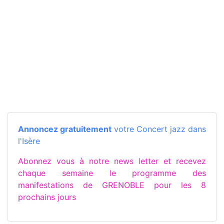
Annoncez gratuitement
votre Concert jazz dans
l'Isère
Abonnez vous à notre news letter et recevez
chaque semaine le programme des
manifestations de GRENOBLE pour les 8
prochains jours