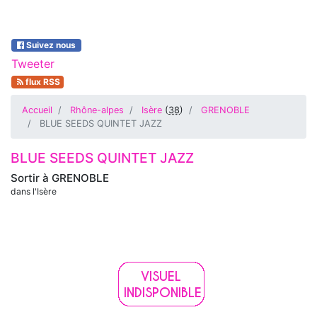
Suivez nous
Tweeter
flux RSS
Accueil
Rhône-alpes
Isère
(
38
)
GRENOBLE
BLUE SEEDS QUINTET JAZZ
BLUE SEEDS QUINTET JAZZ
Sortir à
GRENOBLE
dans l'Isère