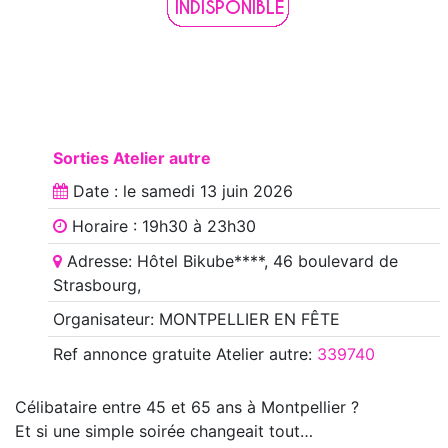
Sorties Atelier autre
Date : le
samedi 13 juin 2026
Horaire : 19h30 à 23h30
Adresse: Hôtel Bikube****, 46 boulevard de
Strasbourg,
Organisateur: MONTPELLIER EN FÊTE
Ref annonce
gratuite Atelier autre
:
339740
Célibataire entre 45 et 65 ans à Montpellier ?
Et si une simple soirée changeait tout…