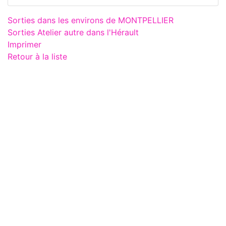
Sorties dans les environs de MONTPELLIER
Sorties Atelier autre dans l'Hérault
Imprimer
Retour à la liste