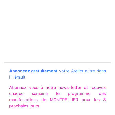
Annoncez gratuitement
votre Atelier autre dans
l'Hérault
Abonnez vous à notre news letter et recevez
chaque semaine le programme des
manifestations de MONTPELLIER pour les 8
prochains jours