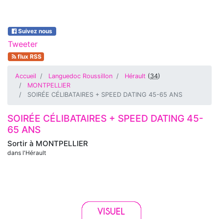
Suivez nous
Tweeter
flux RSS
Accueil
Languedoc Roussillon
Hérault
(
34
)
MONTPELLIER
SOIRÉE CÉLIBATAIRES + SPEED DATING 45-65 ANS
SOIRÉE CÉLIBATAIRES + SPEED DATING 45-
65 ANS
Sortir à
MONTPELLIER
dans l'Hérault